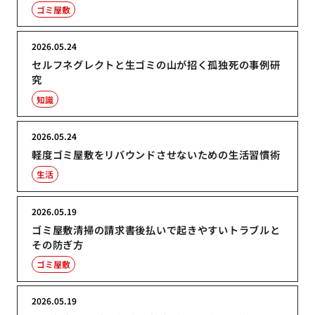
ゴミ屋敷
2026.05.24
セルフネグレクトと生ゴミの山が招く孤独死の事例研
究
知識
2026.05.24
軽度ゴミ屋敷をリバウンドさせないための生活習慣術
生活
2026.05.19
ゴミ屋敷清掃の請求書後払いで起きやすいトラブルと
その防ぎ方
ゴミ屋敷
2026.05.19