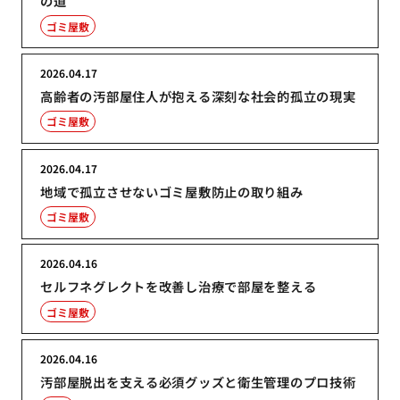
の道
ゴミ屋敷
2026.04.17
高齢者の汚部屋住人が抱える深刻な社会的孤立の現実
ゴミ屋敷
2026.04.17
地域で孤立させないゴミ屋敷防止の取り組み
ゴミ屋敷
2026.04.16
セルフネグレクトを改善し治療で部屋を整える
ゴミ屋敷
2026.04.16
汚部屋脱出を支える必須グッズと衛生管理のプロ技術