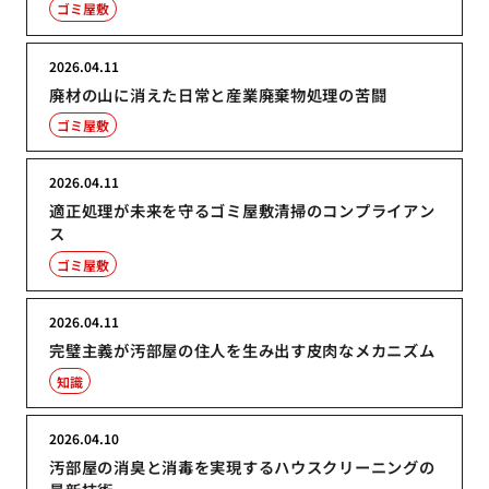
ゴミ屋敷
2026.04.11
廃材の山に消えた日常と産業廃棄物処理の苦闘
ゴミ屋敷
2026.04.11
適正処理が未来を守るゴミ屋敷清掃のコンプライアン
ス
ゴミ屋敷
2026.04.11
完璧主義が汚部屋の住人を生み出す皮肉なメカニズム
知識
2026.04.10
汚部屋の消臭と消毒を実現するハウスクリーニングの