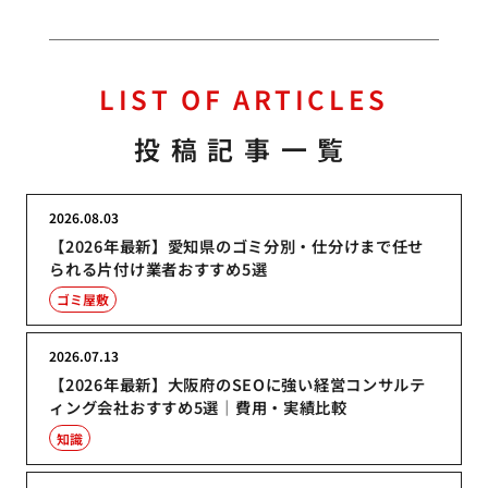
LIST OF ARTICLES
投稿記事一覧
2026.08.03
【2026年最新】愛知県のゴミ分別・仕分けまで任せ
られる片付け業者おすすめ5選
ゴミ屋敷
2026.07.13
【2026年最新】大阪府のSEOに強い経営コンサルテ
ィング会社おすすめ5選｜費用・実績比較
知識