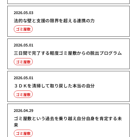
2026.05.03
法的な壁と支援の限界を超える連携の力
ゴミ屋敷
2026.05.01
三日間で完了する軽度ゴミ屋敷からの脱出プログラム
ゴミ屋敷
2026.05.01
３ＤＫを清掃して取り戻した本当の自分
ゴミ屋敷
2026.04.29
ゴミ屋敷という過去を乗り越え自分自身を肯定する未
来
ゴミ屋敷