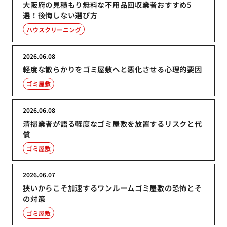
大阪府の見積もり無料な不用品回収業者おすすめ5
選！後悔しない選び方
ハウスクリーニング
2026.06.08
軽度な散らかりをゴミ屋敷へと悪化させる心理的要因
ゴミ屋敷
2026.06.08
清掃業者が語る軽度なゴミ屋敷を放置するリスクと代
償
ゴミ屋敷
2026.06.07
狭いからこそ加速するワンルームゴミ屋敷の恐怖とそ
の対策
ゴミ屋敷