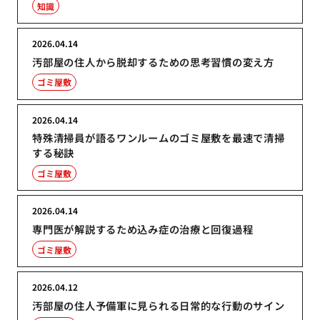
知識
2026.04.14
汚部屋の住人から脱却するための思考習慣の変え方
ゴミ屋敷
2026.04.14
特殊清掃員が語るワンルームのゴミ屋敷を最速で清掃
する秘訣
ゴミ屋敷
2026.04.14
専門医が解説するため込み症の治療と回復過程
ゴミ屋敷
2026.04.12
汚部屋の住人予備軍に見られる日常的な行動のサイン