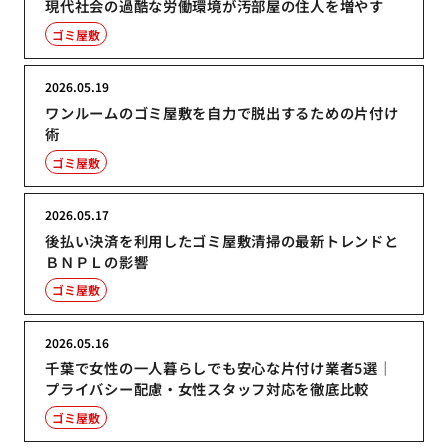
現代社会の過酷な労働環境が汚部屋の住人を増やす
ゴミ屋敷
2026.05.19
ワンルームのゴミ屋敷を自力で脱出するための片付け
術
ゴミ屋敷
2026.05.17
後払い決済を利用したゴミ屋敷清掃の最新トレンドと
ＢＮＰＬの影響
ゴミ屋敷
2026.05.16
千葉で女性の一人暮らしでも安心な片付け業者5選｜
プライバシー配慮・女性スタッフ対応を徹底比較
ゴミ屋敷