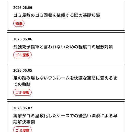
2026.06.06
ゴミ屋敷のゴミ回収を依頼する際の基礎知識
知識
2026.06.06
孤独死予備軍と言われないための軽度ゴミ屋敷対策
ゴミ屋敷
2026.06.05
足の踏み場もないワンルームを快適な空間に変えるま
での軌跡
ゴミ屋敷
2026.06.02
実家がゴミ屋敷化したケースでの後払い決済による早
期解決事例
ゴミ屋敷