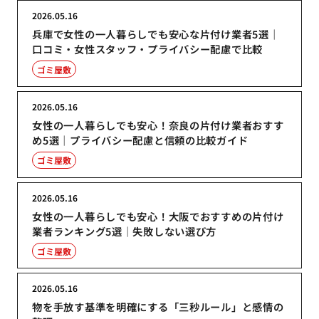
2026.05.16
兵庫で女性の一人暮らしでも安心な片付け業者5選｜
口コミ・女性スタッフ・プライバシー配慮で比較
ゴミ屋敷
2026.05.16
女性の一人暮らしでも安心！奈良の片付け業者おすす
め5選｜プライバシー配慮と信頼の比較ガイド
ゴミ屋敷
2026.05.16
女性の一人暮らしでも安心！大阪でおすすめの片付け
業者ランキング5選｜失敗しない選び方
ゴミ屋敷
2026.05.16
物を手放す基準を明確にする「三秒ルール」と感情の