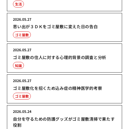
生活
2026.05.27
思い出が３ＤＫをゴミ屋敷に変えた日の告白
ゴミ屋敷
2026.05.27
ゴミ屋敷の住人に対する心理的背景の調査と分析
知識
2026.05.27
ゴミ屋敷化を招くため込み症の精神医学的考察
ゴミ屋敷
2026.05.24
自分を守るための防護グッズがゴミ屋敷清掃で果たす
役割