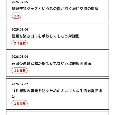
2026.07.05
整理整頓グッズという名の罠が招く居住空間の崩壊
生活
2026.07.04
信頼を築きゴミを手放してもらう対話術
ゴミ屋敷
2026.07.04
貧困の連鎖と物が捨てられない心理的相関関係
ゴミ屋敷
2026.07.02
ゴミ屋敷の再発を防ぐためのミニマムな生活必需品選
び
ゴミ屋敷