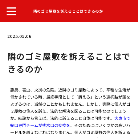
隣のゴミ屋敷を訴えることはできるのか
2025.05.06
隣のゴミ屋敷を訴えることはで
きるのか
悪臭、害虫、火災の危険。近隣のゴミ屋敷によって、平穏な生活が
脅かされている時、最終手段として「訴える」という選択肢が頭を
よぎるのは、当然のことかもしれません。しかし、実際に個人がゴ
ミ屋敷の住人を訴え、法的な解決を図ることは可能なのでしょう
か。結論から言えば、法的に訴えること自体は可能です。
大東市で
蛇口専門チームが排水口の交換を
、そのためにはいくつかの高いハ
ードルを越えなければなりません。個人がゴミ屋敷の住人を訴える