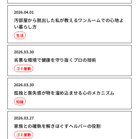
2026.04.01
汚部屋から脱出した私が教えるワンルームでの心地よ
い暮らし方
生活
2026.03.30
劣悪な環境で健康を守り抜くプロの技術
ゴミ屋敷
2026.03.30
孤独と喪失感が物を溜め込ませる心のメカニズム
知識
2026.03.27
家族との確執を解きほぐすヘルパーの役割
ゴミ屋敷