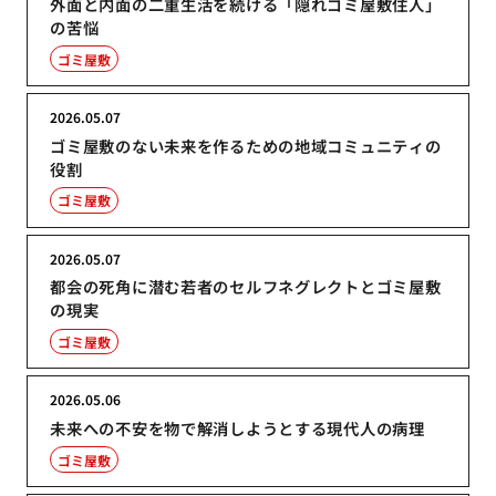
外面と内面の二重生活を続ける「隠れゴミ屋敷住人」
の苦悩
ゴミ屋敷
2026.05.07
ゴミ屋敷のない未来を作るための地域コミュニティの
役割
ゴミ屋敷
2026.05.07
都会の死角に潜む若者のセルフネグレクトとゴミ屋敷
の現実
ゴミ屋敷
2026.05.06
未来への不安を物で解消しようとする現代人の病理
ゴミ屋敷