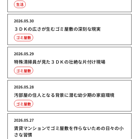
生活
2026.05.30
３ＤＫの広さが生むゴミ屋敷の深刻な現実
ゴミ屋敷
2026.05.29
特殊清掃員が見た３ＤＫの壮絶な片付け現場
ゴミ屋敷
2026.05.28
汚部屋の住人となる背景に潜む幼少期の家庭環境
ゴミ屋敷
2026.05.27
賃貸マンションでゴミ屋敷を作らないための日々の小
さな習慣