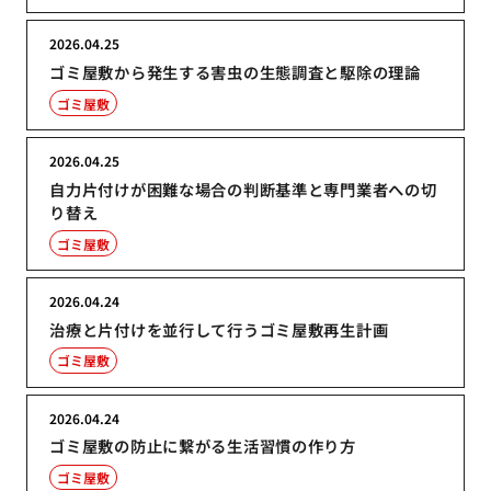
2026.04.25
ゴミ屋敷から発生する害虫の生態調査と駆除の理論
ゴミ屋敷
2026.04.25
自力片付けが困難な場合の判断基準と専門業者への切
り替え
ゴミ屋敷
2026.04.24
治療と片付けを並行して行うゴミ屋敷再生計画
ゴミ屋敷
2026.04.24
ゴミ屋敷の防止に繋がる生活習慣の作り方
ゴミ屋敷