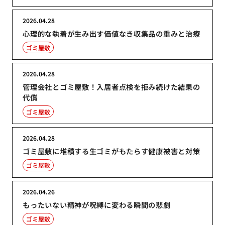
2026.04.28
心理的な執着が生み出す価値なき収集品の重みと治療
ゴミ屋敷
2026.04.28
管理会社とゴミ屋敷！入居者点検を拒み続けた結果の
代償
ゴミ屋敷
2026.04.28
ゴミ屋敷に堆積する生ゴミがもたらす健康被害と対策
ゴミ屋敷
2026.04.26
もったいない精神が呪縛に変わる瞬間の悲劇
ゴミ屋敷