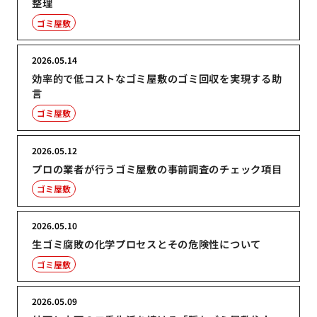
整理
ゴミ屋敷
2026.05.14
効率的で低コストなゴミ屋敷のゴミ回収を実現する助
言
ゴミ屋敷
2026.05.12
プロの業者が行うゴミ屋敷の事前調査のチェック項目
ゴミ屋敷
2026.05.10
生ゴミ腐敗の化学プロセスとその危険性について
ゴミ屋敷
2026.05.09