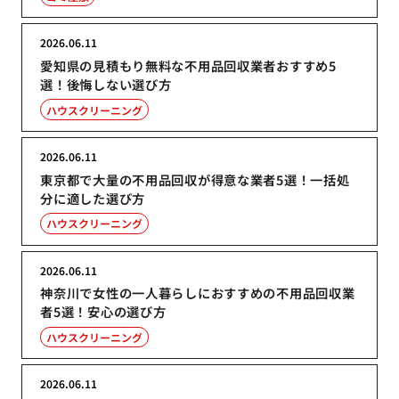
2026.06.11
愛知県の見積もり無料な不用品回収業者おすすめ5
選！後悔しない選び方
ハウスクリーニング
2026.06.11
東京都で大量の不用品回収が得意な業者5選！一括処
分に適した選び方
ハウスクリーニング
2026.06.11
神奈川で女性の一人暮らしにおすすめの不用品回収業
者5選！安心の選び方
ハウスクリーニング
2026.06.11