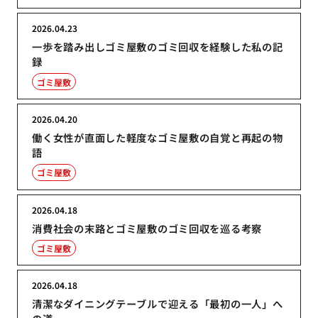
2026.04.23
一歩を踏み出しゴミ屋敷のゴミ回収を経験した私の記
録
ゴミ屋敷
2026.04.20
働く女性が直面した軽度なゴミ屋敷の自覚と再起の物
語
ゴミ屋敷
2026.04.18
消費社会の末路とゴミ屋敷のゴミ回収を巡る考察
ゴミ屋敷
2026.04.18
清潔なダイニングテーブルで迎える「最初の一人」へ