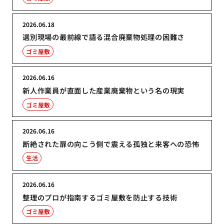
2026.06.18
選別現場の最前線で語る混合廃棄物処理の困難さ
ゴミ屋敷
2026.06.16
新人作業員が直面した産業廃棄物という名の現実
ゴミ屋敷
2026.06.16
断絶された扉の向こう側で震える孤独と来客への恐怖
生活
2026.06.16
整理のプロが指南するゴミ屋敷を防止する技術
ゴミ屋敷