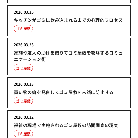
2026.03.25
キッチンがゴミに飲み込まれるまでの心理的プロセス
ゴミ屋敷
2026.03.23
家族や友人の助けを借りてゴミ屋敷を攻略するコミュ
ニケーション術
ゴミ屋敷
2026.03.23
買い物の癖を見直してゴミ屋敷を未然に防止する
ゴミ屋敷
2026.03.22
福祉の現場で実施されるゴミ屋敷の訪問調査の現実
ゴミ屋敷