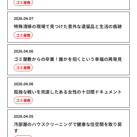
ゴミ屋敷
2026.04.07
特殊清掃の現場で見つけた意外な遺留品と生活の痕跡
ゴミ屋敷
2026.04.06
ゴミ屋敷からの卒業！誰かを招くという幸福の再発見
ゴミ屋敷
2026.04.06
孤独な戦いを完遂したある女性の十日間ドキュメント
ゴミ屋敷
2026.04.05
汚部屋のハウスクリーニングで健康な住空間を取り戻
す