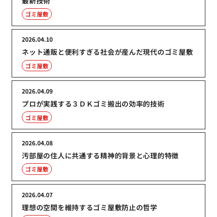
最新技術
ゴミ屋敷
2026.04.10
ネット通販と便利すぎる社会が産んだ現代のゴミ屋敷
ゴミ屋敷
2026.04.09
プロが実践する３ＤＫゴミ搬出の効率的技術
ゴミ屋敷
2026.04.08
汚部屋の住人に共通する精神的背景と心理的特徴
ゴミ屋敷
2026.04.07
理想の空間を維持するゴミ屋敷防止の哲学