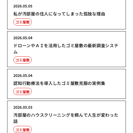
2026.05.05
私が汚部屋の住人になってしまった孤独な理由
ゴミ屋敷
2026.05.04
ドローンやＡＩを活用したゴミ屋敷の最新調査システ
ム
ゴミ屋敷
2026.05.04
認知行動療法を導入したゴミ屋敷克服の実例集
ゴミ屋敷
2026.05.03
汚部屋のハウスクリーニングを頼んで人生が変わった
話
ゴミ屋敷