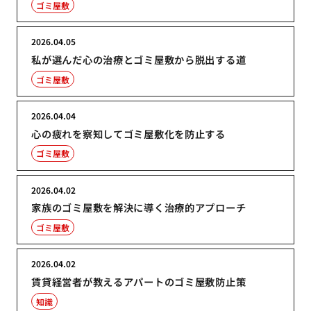
ゴミ屋敷
2026.04.05
私が選んだ心の治療とゴミ屋敷から脱出する道
ゴミ屋敷
2026.04.04
心の疲れを察知してゴミ屋敷化を防止する
ゴミ屋敷
2026.04.02
家族のゴミ屋敷を解決に導く治療的アプローチ
ゴミ屋敷
2026.04.02
賃貸経営者が教えるアパートのゴミ屋敷防止策
知識