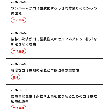
2026.06.23
ワンルームがゴミ屋敷化する心理的背景とそこからの
再出発
ゴミ屋敷
2026.06.22
後払い決済がゴミ屋敷住人のセルフネグレクト脱却を
加速させる理由
ゴミ屋敷
2026.06.21
軽度なゴミ屋敷の定義と早期改善の重要性
生活
2026.06.19
緊急事態発生！点検や工事を乗り切るためのゴミ屋敷
応急処置術
ゴミ屋敷