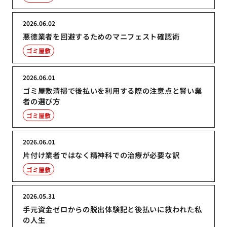
2026.06.02
悪徳業者を回避するためのマニフェスト確認術
ゴミ屋敷
2026.06.01
ゴミ屋敷清掃で後払いを利用する際の注意点と賢い業
者の選び方
ゴミ屋敷
2026.06.01
片付け業者ではなく精神科での治療が必要な訳
ゴミ屋敷
2026.05.31
手元資金ゼロからの脱出体験記と後払いに救われた私
の人生