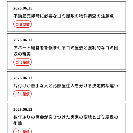
2026.06.15
不動産売却時に必要なゴミ屋敷の物件調査の注意点
ゴミ屋敷
2026.06.12
アパート経営者を悩ませるゴミ屋敷と強制的なゴミ回
収の現実
ゴミ屋敷
2026.06.12
片付けが苦手な人と汚部屋住人を分ける決定的な違い
ゴミ屋敷
2026.06.12
数年ぶりの再会が突きつけた実家の変貌とゴミ屋敷の
衝撃
ゴミ屋敷