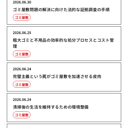
2026.06.30
ゴミ屋敷問題の解決に向けた法的な証拠調査の手順
ゴミ屋敷
2026.06.25
粗大ゴミと不用品の効率的な処分プロセスとコスト管
理
ゴミ屋敷
2026.06.24
完璧主義という罠がゴミ屋敷を加速させる皮肉
ゴミ屋敷
2026.06.24
清掃後の生活を維持するための環境整備
ゴミ屋敷