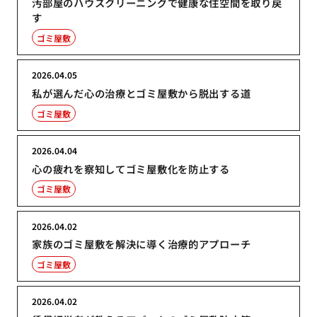
汚部屋のハウスクリーニングで健康な住空間を取り戻
す
ゴミ屋敷
2026.04.05
私が選んだ心の治療とゴミ屋敷から脱出する道
ゴミ屋敷
2026.04.04
心の疲れを察知してゴミ屋敷化を防止する
ゴミ屋敷
2026.04.02
家族のゴミ屋敷を解決に導く治療的アプローチ
ゴミ屋敷
2026.04.02