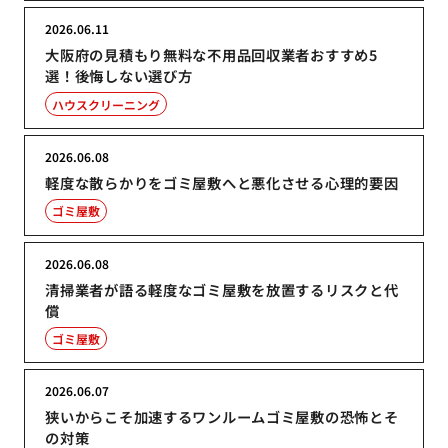
2026.06.11
大阪府の見積もり無料な不用品回収業者おすすめ5
選！後悔しない選び方
ハウスクリーニング
2026.06.08
軽度な散らかりをゴミ屋敷へと悪化させる心理的要因
ゴミ屋敷
2026.06.08
清掃業者が語る軽度なゴミ屋敷を放置するリスクと代
償
ゴミ屋敷
2026.06.07
狭いからこそ加速するワンルームゴミ屋敷の恐怖とそ
の対策