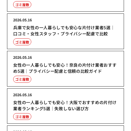
ゴミ屋敷
2026.05.16
兵庫で女性の一人暮らしでも安心な片付け業者5選｜
口コミ・女性スタッフ・プライバシー配慮で比較
ゴミ屋敷
2026.05.16
女性の一人暮らしでも安心！奈良の片付け業者おすす
め5選｜プライバシー配慮と信頼の比較ガイド
ゴミ屋敷
2026.05.16
女性の一人暮らしでも安心！大阪でおすすめの片付け
業者ランキング5選｜失敗しない選び方
ゴミ屋敷