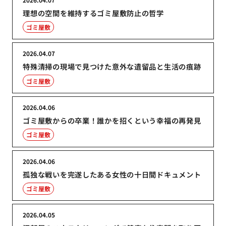
理想の空間を維持するゴミ屋敷防止の哲学
ゴミ屋敷
2026.04.07
特殊清掃の現場で見つけた意外な遺留品と生活の痕跡
ゴミ屋敷
2026.04.06
ゴミ屋敷からの卒業！誰かを招くという幸福の再発見
ゴミ屋敷
2026.04.06
孤独な戦いを完遂したある女性の十日間ドキュメント
ゴミ屋敷
2026.04.05