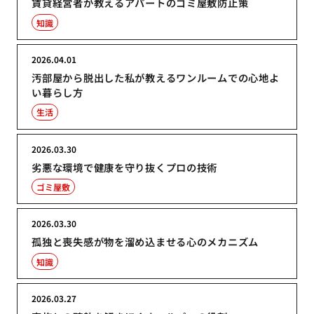
賃貸経営者が教えるアパートのゴミ屋敷防止策
知識
2026.04.01
汚部屋から脱出した私が教えるワンルームでの心地よ
い暮らし方
生活
2026.03.30
劣悪な環境で健康を守り抜くプロの技術
ゴミ屋敷
2026.03.30
孤独と喪失感が物を溜め込ませる心のメカニズム
知識
2026.03.27