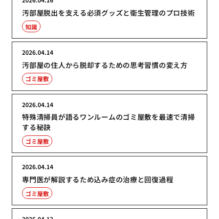
汚部屋脱出を支える必須グッズと衛生管理のプロ技術
知識
2026.04.14
汚部屋の住人から脱却するための思考習慣の変え方
ゴミ屋敷
2026.04.14
特殊清掃員が語るワンルームのゴミ屋敷を最速で清掃
する秘訣
ゴミ屋敷
2026.04.14
専門医が解説するため込み症の治療と回復過程
ゴミ屋敷
2026.04.12