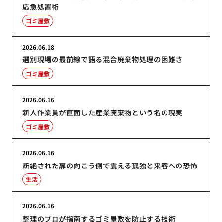
応急処置術
ゴミ屋敷
2026.06.18
選別現場の最前線で語る混合廃棄物処理の困難さ
ゴミ屋敷
2026.06.16
新人作業員が直面した産業廃棄物という名の現実
ゴミ屋敷
2026.06.16
断絶された扉の向こう側で震える孤独と来客への恐怖
生活
2026.06.16
整理のプロが指南するゴミ屋敷を防止する技術