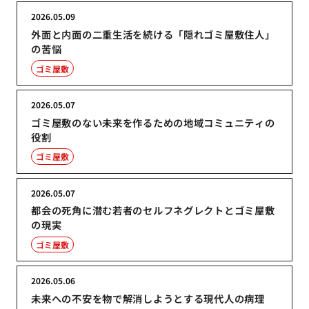
2026.05.09
外面と内面の二重生活を続ける「隠れゴミ屋敷住人」
の苦悩
ゴミ屋敷
2026.05.07
ゴミ屋敷のない未来を作るための地域コミュニティの
役割
ゴミ屋敷
2026.05.07
都会の死角に潜む若者のセルフネグレクトとゴミ屋敷
の現実
ゴミ屋敷
2026.05.06
未来への不安を物で解消しようとする現代人の病理