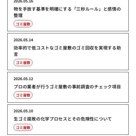
2026.05.16
物を手放す基準を明確にする「三秒ルール」と感情の
整理
ゴミ屋敷
2026.05.14
効率的で低コストなゴミ屋敷のゴミ回収を実現する助
言
ゴミ屋敷
2026.05.12
プロの業者が行うゴミ屋敷の事前調査のチェック項目
ゴミ屋敷
2026.05.10
生ゴミ腐敗の化学プロセスとその危険性について
ゴミ屋敷