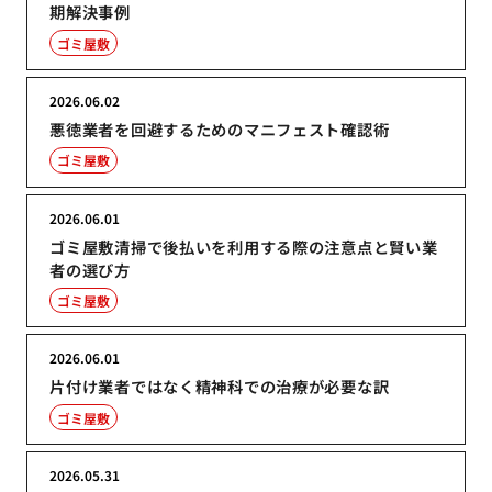
期解決事例
ゴミ屋敷
2026.06.02
悪徳業者を回避するためのマニフェスト確認術
ゴミ屋敷
2026.06.01
ゴミ屋敷清掃で後払いを利用する際の注意点と賢い業
者の選び方
ゴミ屋敷
2026.06.01
片付け業者ではなく精神科での治療が必要な訳
ゴミ屋敷
2026.05.31