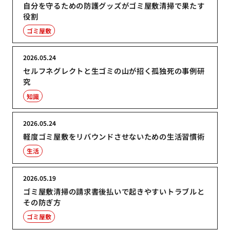
自分を守るための防護グッズがゴミ屋敷清掃で果たす
役割
ゴミ屋敷
2026.05.24
セルフネグレクトと生ゴミの山が招く孤独死の事例研
究
知識
2026.05.24
軽度ゴミ屋敷をリバウンドさせないための生活習慣術
生活
2026.05.19
ゴミ屋敷清掃の請求書後払いで起きやすいトラブルと
その防ぎ方
ゴミ屋敷