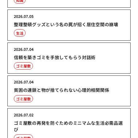
知識
2026.07.05
整理整頓グッズという名の罠が招く居住空間の崩壊
生活
2026.07.04
信頼を築きゴミを手放してもらう対話術
ゴミ屋敷
2026.07.04
貧困の連鎖と物が捨てられない心理的相関関係
ゴミ屋敷
2026.07.02
ゴミ屋敷の再発を防ぐためのミニマムな生活必需品選
び