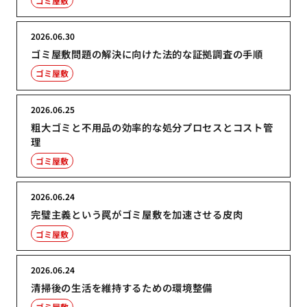
ゴミ屋敷
2026.06.30
ゴミ屋敷問題の解決に向けた法的な証拠調査の手順
ゴミ屋敷
2026.06.25
粗大ゴミと不用品の効率的な処分プロセスとコスト管
理
ゴミ屋敷
2026.06.24
完璧主義という罠がゴミ屋敷を加速させる皮肉
ゴミ屋敷
2026.06.24
清掃後の生活を維持するための環境整備
ゴミ屋敷