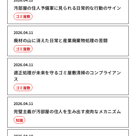
汚部屋の住人予備軍に見られる日常的な行動のサイン
ゴミ屋敷
2026.04.11
廃材の山に消えた日常と産業廃棄物処理の苦闘
ゴミ屋敷
2026.04.11
適正処理が未来を守るゴミ屋敷清掃のコンプライアン
ス
ゴミ屋敷
2026.04.11
完璧主義が汚部屋の住人を生み出す皮肉なメカニズム
知識
2026.04.10