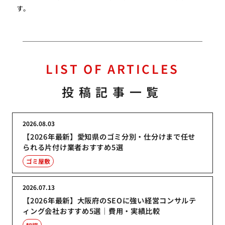
す。
LIST OF ARTICLES
投稿記事一覧
2026.08.03
【2026年最新】愛知県のゴミ分別・仕分けまで任せ
られる片付け業者おすすめ5選
ゴミ屋敷
2026.07.13
【2026年最新】大阪府のSEOに強い経営コンサルテ
ィング会社おすすめ5選｜費用・実績比較