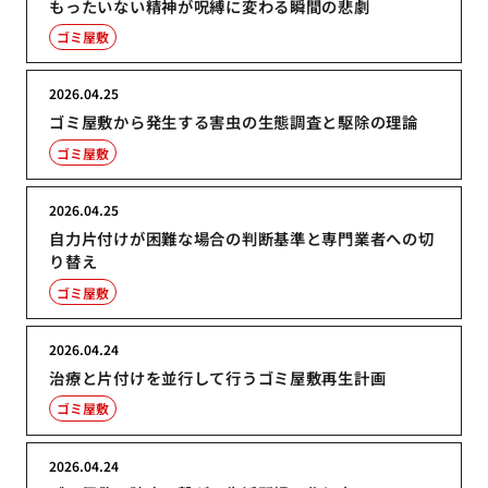
もったいない精神が呪縛に変わる瞬間の悲劇
ゴミ屋敷
2026.04.25
ゴミ屋敷から発生する害虫の生態調査と駆除の理論
ゴミ屋敷
2026.04.25
自力片付けが困難な場合の判断基準と専門業者への切
り替え
ゴミ屋敷
2026.04.24
治療と片付けを並行して行うゴミ屋敷再生計画
ゴミ屋敷
2026.04.24