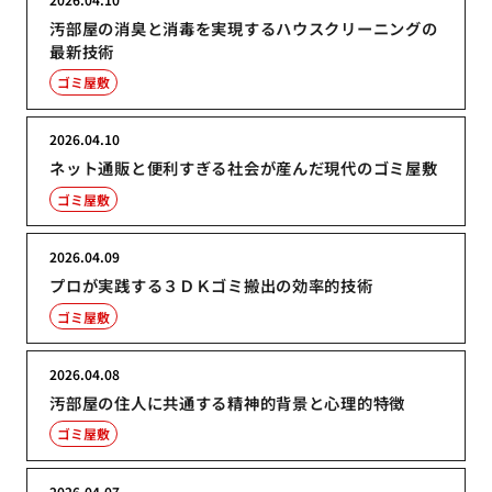
汚部屋の消臭と消毒を実現するハウスクリーニングの
最新技術
ゴミ屋敷
2026.04.10
ネット通販と便利すぎる社会が産んだ現代のゴミ屋敷
ゴミ屋敷
2026.04.09
プロが実践する３ＤＫゴミ搬出の効率的技術
ゴミ屋敷
2026.04.08
汚部屋の住人に共通する精神的背景と心理的特徴
ゴミ屋敷
2026.04.07