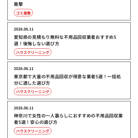
衝撃
ゴミ屋敷
2026.06.11
愛知県の見積もり無料な不用品回収業者おすすめ5
選！後悔しない選び方
ハウスクリーニング
2026.06.11
東京都で大量の不用品回収が得意な業者5選！一括処
分に適した選び方
ハウスクリーニング
2026.06.11
神奈川で女性の一人暮らしにおすすめの不用品回収業
者5選！安心の選び方
ハウスクリーニング