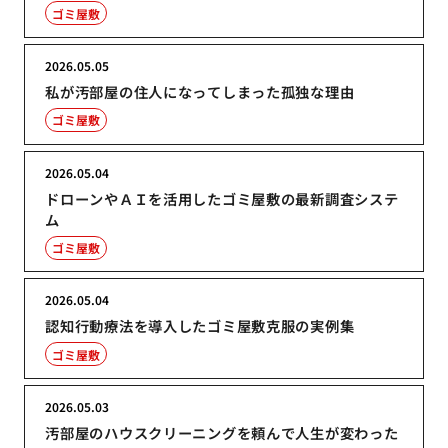
ゴミ屋敷
2026.05.05
私が汚部屋の住人になってしまった孤独な理由
ゴミ屋敷
2026.05.04
ドローンやＡＩを活用したゴミ屋敷の最新調査システ
ム
ゴミ屋敷
2026.05.04
認知行動療法を導入したゴミ屋敷克服の実例集
ゴミ屋敷
2026.05.03
汚部屋のハウスクリーニングを頼んで人生が変わった