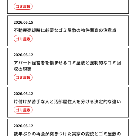
ゴミ屋敷
2026.06.15
不動産売却時に必要なゴミ屋敷の物件調査の注意点
ゴミ屋敷
2026.06.12
アパート経営者を悩ませるゴミ屋敷と強制的なゴミ回
収の現実
ゴミ屋敷
2026.06.12
片付けが苦手な人と汚部屋住人を分ける決定的な違い
ゴミ屋敷
2026.06.12
数年ぶりの再会が突きつけた実家の変貌とゴミ屋敷の