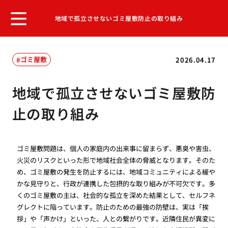
地域で孤立させないゴミ屋敷防止の取り組み
ゴミ屋敷
2026.04.17
地域で孤立させないゴミ屋敷防
止の取り組み
ゴミ屋敷問題は、個人の家庭内の出来事に留まらず、悪臭や害虫、
火災のリスクといった形で地域社会全体の脅威となります。そのた
め、ゴミ屋敷の発生を防止するには、地域コミュニティによる緩や
かな見守りと、行政が連携した包摂的な取り組みが不可欠です。多
くのゴミ屋敷の主は、社会的な孤立を深めた結果として、セルフネ
グレクトに陥っています。防止のための最強の防壁は、実は「挨
拶」や「声かけ」といった、人との繋がりです。近隣住民が異変に