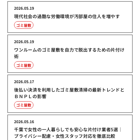
2026.05.19
現代社会の過酷な労働環境が汚部屋の住人を増やす
ゴミ屋敷
2026.05.19
ワンルームのゴミ屋敷を自力で脱出するための片付け
術
ゴミ屋敷
2026.05.17
後払い決済を利用したゴミ屋敷清掃の最新トレンドと
ＢＮＰＬの影響
ゴミ屋敷
2026.05.16
千葉で女性の一人暮らしでも安心な片付け業者5選｜
プライバシー配慮・女性スタッフ対応を徹底比較