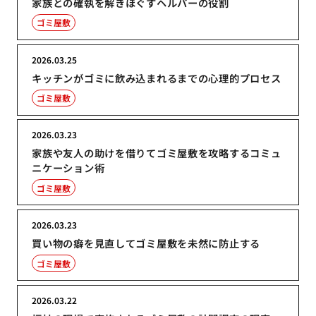
家族との確執を解きほぐすヘルパーの役割
ゴミ屋敷
2026.03.25
キッチンがゴミに飲み込まれるまでの心理的プロセス
ゴミ屋敷
2026.03.23
家族や友人の助けを借りてゴミ屋敷を攻略するコミュ
ニケーション術
ゴミ屋敷
2026.03.23
買い物の癖を見直してゴミ屋敷を未然に防止する
ゴミ屋敷
2026.03.22