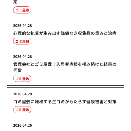
来
ゴミ屋敷
2026.04.28
心理的な執着が生み出す価値なき収集品の重みと治療
ゴミ屋敷
2026.04.28
管理会社とゴミ屋敷！入居者点検を拒み続けた結果の
代償
ゴミ屋敷
2026.04.28
ゴミ屋敷に堆積する生ゴミがもたらす健康被害と対策
ゴミ屋敷
2026.04.26