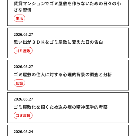
賃貸マンションでゴミ屋敷を作らないための日々の小
さな習慣
生活
2026.05.27
思い出が３ＤＫをゴミ屋敷に変えた日の告白
ゴミ屋敷
2026.05.27
ゴミ屋敷の住人に対する心理的背景の調査と分析
知識
2026.05.27
ゴミ屋敷化を招くため込み症の精神医学的考察
ゴミ屋敷
2026.05.24