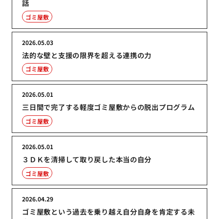
話
ゴミ屋敷
2026.05.03
法的な壁と支援の限界を超える連携の力
ゴミ屋敷
2026.05.01
三日間で完了する軽度ゴミ屋敷からの脱出プログラム
ゴミ屋敷
2026.05.01
３ＤＫを清掃して取り戻した本当の自分
ゴミ屋敷
2026.04.29
ゴミ屋敷という過去を乗り越え自分自身を肯定する未