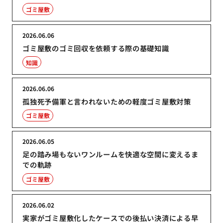
ゴミ屋敷
2026.06.06
ゴミ屋敷のゴミ回収を依頼する際の基礎知識
知識
2026.06.06
孤独死予備軍と言われないための軽度ゴミ屋敷対策
ゴミ屋敷
2026.06.05
足の踏み場もないワンルームを快適な空間に変えるま
での軌跡
ゴミ屋敷
2026.06.02
実家がゴミ屋敷化したケースでの後払い決済による早