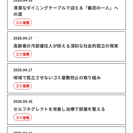
清潔なダイニングテーブルで迎える「最初の一人」へ
の道
ゴミ屋敷
2026.04.17
高齢者の汚部屋住人が抱える深刻な社会的孤立の現実
ゴミ屋敷
2026.04.17
地域で孤立させないゴミ屋敷防止の取り組み
ゴミ屋敷
2026.04.16
セルフネグレクトを改善し治療で部屋を整える
ゴミ屋敷
2026.04.16