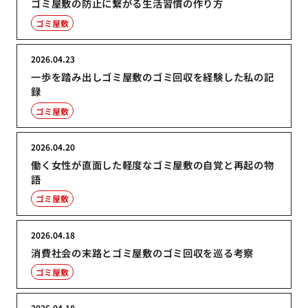
ゴミ屋敷の防止に繋がる生活習慣の作り方
ゴミ屋敷
2026.04.23
一歩を踏み出しゴミ屋敷のゴミ回収を経験した私の記
録
ゴミ屋敷
2026.04.20
働く女性が直面した軽度なゴミ屋敷の自覚と再起の物
語
ゴミ屋敷
2026.04.18
消費社会の末路とゴミ屋敷のゴミ回収を巡る考察
ゴミ屋敷
2026.04.18