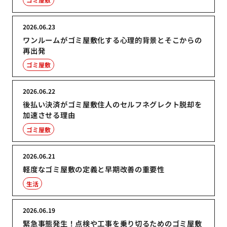
2026.06.23
ワンルームがゴミ屋敷化する心理的背景とそこからの
再出発
ゴミ屋敷
2026.06.22
後払い決済がゴミ屋敷住人のセルフネグレクト脱却を
加速させる理由
ゴミ屋敷
2026.06.21
軽度なゴミ屋敷の定義と早期改善の重要性
生活
2026.06.19
緊急事態発生！点検や工事を乗り切るためのゴミ屋敷