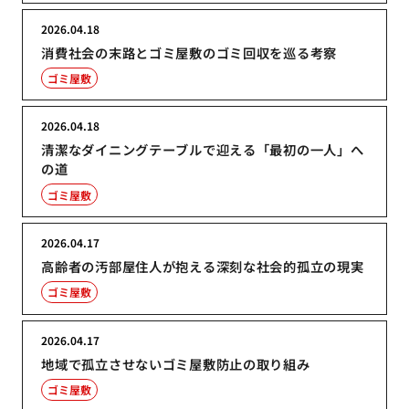
2026.04.18
消費社会の末路とゴミ屋敷のゴミ回収を巡る考察
ゴミ屋敷
2026.04.18
清潔なダイニングテーブルで迎える「最初の一人」へ
の道
ゴミ屋敷
2026.04.17
高齢者の汚部屋住人が抱える深刻な社会的孤立の現実
ゴミ屋敷
2026.04.17
地域で孤立させないゴミ屋敷防止の取り組み
ゴミ屋敷