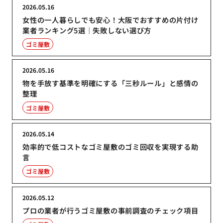
2026.05.16
女性の一人暮らしでも安心！大阪でおすすめの片付け
業者ランキング5選｜失敗しない選び方
ゴミ屋敷
2026.05.16
物を手放す基準を明確にする「三秒ルール」と感情の
整理
ゴミ屋敷
2026.05.14
効率的で低コストなゴミ屋敷のゴミ回収を実現する助
言
ゴミ屋敷
2026.05.12
プロの業者が行うゴミ屋敷の事前調査のチェック項目