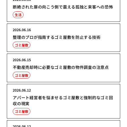
断絶された扉の向こう側で震える孤独と来客への恐怖
生活
2026.06.16
整理のプロが指南するゴミ屋敷を防止する技術
ゴミ屋敷
2026.06.15
不動産売却時に必要なゴミ屋敷の物件調査の注意点
ゴミ屋敷
2026.06.12
アパート経営者を悩ませるゴミ屋敷と強制的なゴミ回
収の現実
ゴミ屋敷
2026.06.12