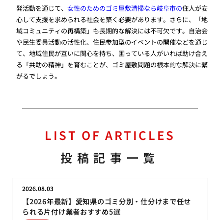
発活動を通じて、
女性のためのゴミ屋敷清掃なら岐阜市の
住人が安
心して支援を求められる社会を築く必要があります。さらに、「地
域コミュニティの再構築」も長期的な解決には不可欠です。自治会
や民生委員活動の活性化、住民参加型のイベントの開催などを通じ
て、地域住民が互いに関心を持ち、困っている人がいれば助け合え
る「共助の精神」を育むことが、ゴミ屋敷問題の根本的な解決に繋
がるでしょう。
LIST OF ARTICLES
投稿記事一覧
2026.08.03
【2026年最新】愛知県のゴミ分別・仕分けまで任せ
られる片付け業者おすすめ5選