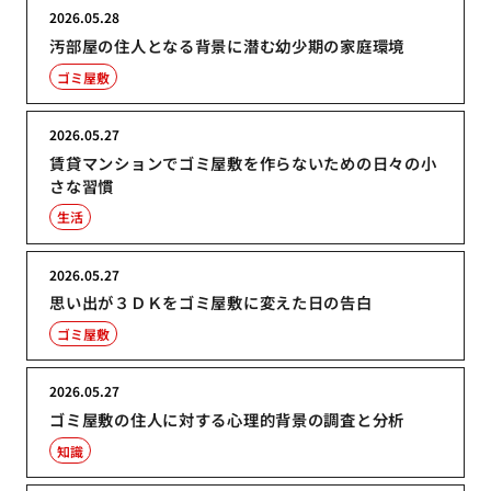
2026.05.28
汚部屋の住人となる背景に潜む幼少期の家庭環境
ゴミ屋敷
2026.05.27
賃貸マンションでゴミ屋敷を作らないための日々の小
さな習慣
生活
2026.05.27
思い出が３ＤＫをゴミ屋敷に変えた日の告白
ゴミ屋敷
2026.05.27
ゴミ屋敷の住人に対する心理的背景の調査と分析
知識