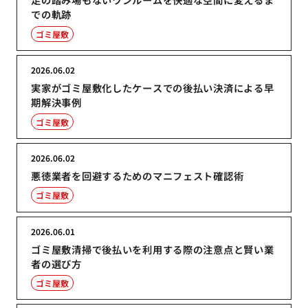
での軌跡
ゴミ屋敷
2026.06.02
実家がゴミ屋敷化したケースでの後払い決済による早
期解決事例
ゴミ屋敷
2026.06.02
悪徳業者を回避するためのマニフェスト確認術
ゴミ屋敷
2026.06.01
ゴミ屋敷清掃で後払いを利用する際の注意点と賢い業
者の選び方
ゴミ屋敷