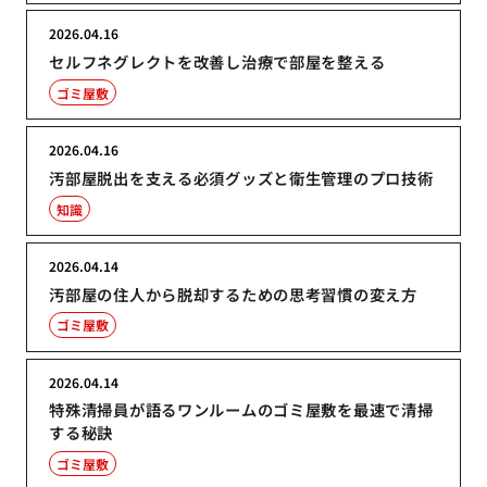
2026.04.16
セルフネグレクトを改善し治療で部屋を整える
ゴミ屋敷
2026.04.16
汚部屋脱出を支える必須グッズと衛生管理のプロ技術
知識
2026.04.14
汚部屋の住人から脱却するための思考習慣の変え方
ゴミ屋敷
2026.04.14
特殊清掃員が語るワンルームのゴミ屋敷を最速で清掃
する秘訣
ゴミ屋敷