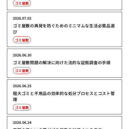
ゴミ屋敷
2026.07.02
ゴミ屋敷の再発を防ぐためのミニマムな生活必需品選
び
ゴミ屋敷
2026.06.30
ゴミ屋敷問題の解決に向けた法的な証拠調査の手順
ゴミ屋敷
2026.06.25
粗大ゴミと不用品の効率的な処分プロセスとコスト管
理
ゴミ屋敷
2026.06.24