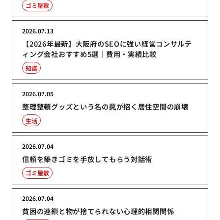
ゴミ屋敷
2026.07.13
【2026年最新】大阪府のSEOに強い経営コンサルテ
ィング会社おすすめ5選｜費用・実績比較
知識
2026.07.05
整理整頓グッズという名の罠が招く居住空間の崩壊
生活
2026.07.04
信頼を築きゴミを手放してもらう対話術
ゴミ屋敷
2026.07.04
貧困の連鎖と物が捨てられない心理的相関関係