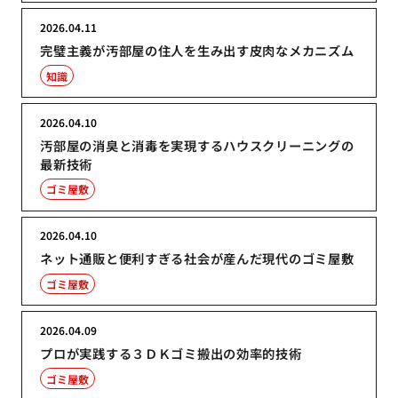
2026.04.11
完璧主義が汚部屋の住人を生み出す皮肉なメカニズム
知識
2026.04.10
汚部屋の消臭と消毒を実現するハウスクリーニングの
最新技術
ゴミ屋敷
2026.04.10
ネット通販と便利すぎる社会が産んだ現代のゴミ屋敷
ゴミ屋敷
2026.04.09
プロが実践する３ＤＫゴミ搬出の効率的技術
ゴミ屋敷