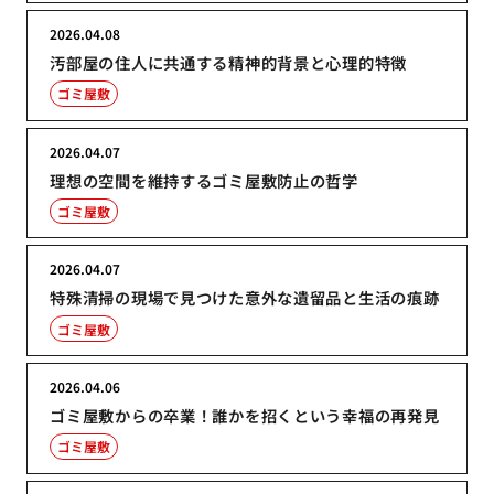
2026.04.08
汚部屋の住人に共通する精神的背景と心理的特徴
ゴミ屋敷
2026.04.07
理想の空間を維持するゴミ屋敷防止の哲学
ゴミ屋敷
2026.04.07
特殊清掃の現場で見つけた意外な遺留品と生活の痕跡
ゴミ屋敷
2026.04.06
ゴミ屋敷からの卒業！誰かを招くという幸福の再発見
ゴミ屋敷