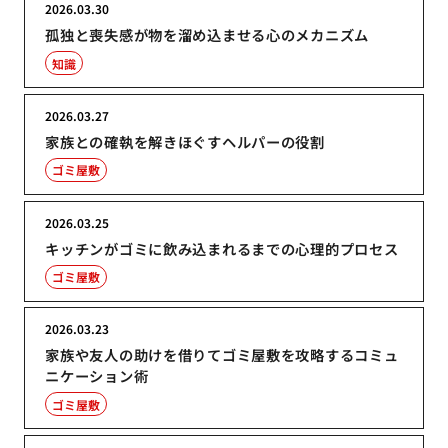
2026.03.30
孤独と喪失感が物を溜め込ませる心のメカニズム
知識
2026.03.27
家族との確執を解きほぐすヘルパーの役割
ゴミ屋敷
2026.03.25
キッチンがゴミに飲み込まれるまでの心理的プロセス
ゴミ屋敷
2026.03.23
家族や友人の助けを借りてゴミ屋敷を攻略するコミュ
ニケーション術
ゴミ屋敷