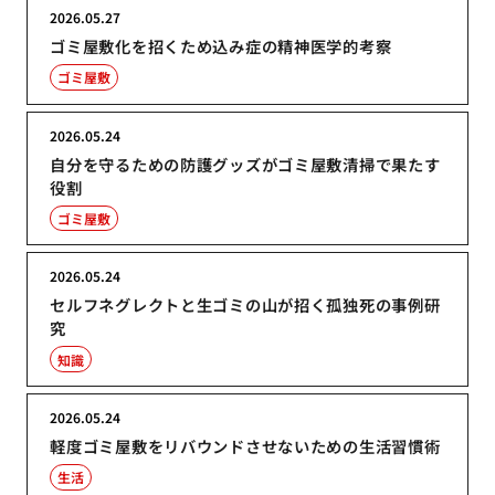
2026.05.27
ゴミ屋敷化を招くため込み症の精神医学的考察
ゴミ屋敷
2026.05.24
自分を守るための防護グッズがゴミ屋敷清掃で果たす
役割
ゴミ屋敷
2026.05.24
セルフネグレクトと生ゴミの山が招く孤独死の事例研
究
知識
2026.05.24
軽度ゴミ屋敷をリバウンドさせないための生活習慣術
生活