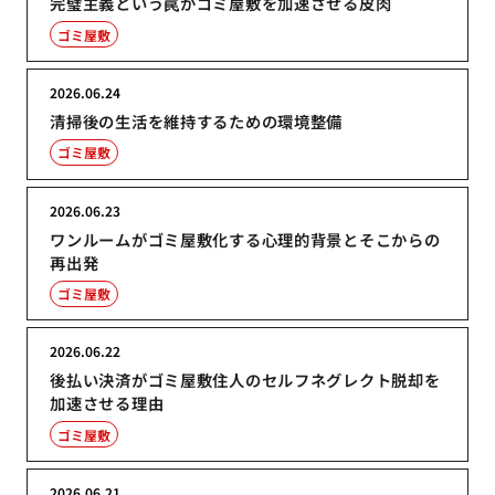
完璧主義という罠がゴミ屋敷を加速させる皮肉
ゴミ屋敷
2026.06.24
清掃後の生活を維持するための環境整備
ゴミ屋敷
2026.06.23
ワンルームがゴミ屋敷化する心理的背景とそこからの
再出発
ゴミ屋敷
2026.06.22
後払い決済がゴミ屋敷住人のセルフネグレクト脱却を
加速させる理由
ゴミ屋敷
2026.06.21