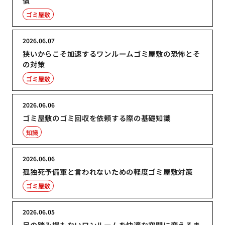
償
ゴミ屋敷
2026.06.07
狭いからこそ加速するワンルームゴミ屋敷の恐怖とそ
の対策
ゴミ屋敷
2026.06.06
ゴミ屋敷のゴミ回収を依頼する際の基礎知識
知識
2026.06.06
孤独死予備軍と言われないための軽度ゴミ屋敷対策
ゴミ屋敷
2026.06.05
足の踏み場もないワンルームを快適な空間に変えるま