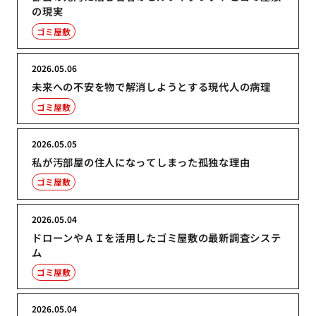
の現実
ゴミ屋敷
2026.05.06
未来への不安を物で解消しようとする現代人の病理
ゴミ屋敷
2026.05.05
私が汚部屋の住人になってしまった孤独な理由
ゴミ屋敷
2026.05.04
ドローンやＡＩを活用したゴミ屋敷の最新調査システ
ム
ゴミ屋敷
2026.05.04