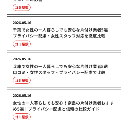
ゴミ屋敷
2026.05.16
千葉で女性の一人暮らしでも安心な片付け業者5選｜
プライバシー配慮・女性スタッフ対応を徹底比較
ゴミ屋敷
2026.05.16
兵庫で女性の一人暮らしでも安心な片付け業者5選｜
口コミ・女性スタッフ・プライバシー配慮で比較
ゴミ屋敷
2026.05.16
女性の一人暮らしでも安心！奈良の片付け業者おすす
め5選｜プライバシー配慮と信頼の比較ガイド
ゴミ屋敷