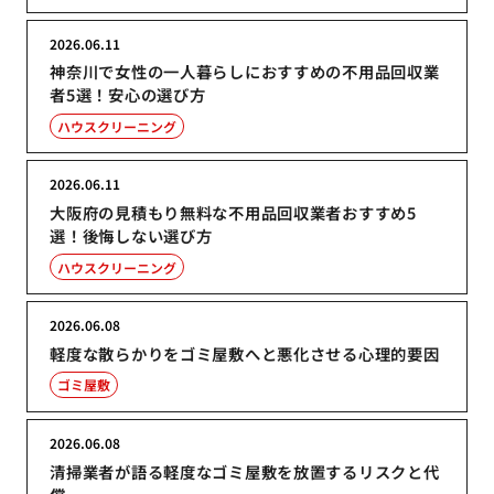
2026.06.11
神奈川で女性の一人暮らしにおすすめの不用品回収業
者5選！安心の選び方
ハウスクリーニング
2026.06.11
大阪府の見積もり無料な不用品回収業者おすすめ5
選！後悔しない選び方
ハウスクリーニング
2026.06.08
軽度な散らかりをゴミ屋敷へと悪化させる心理的要因
ゴミ屋敷
2026.06.08
清掃業者が語る軽度なゴミ屋敷を放置するリスクと代