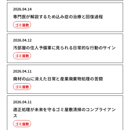
2026.04.14
専門医が解説するため込み症の治療と回復過程
ゴミ屋敷
2026.04.12
汚部屋の住人予備軍に見られる日常的な行動のサイン
ゴミ屋敷
2026.04.11
廃材の山に消えた日常と産業廃棄物処理の苦闘
ゴミ屋敷
2026.04.11
適正処理が未来を守るゴミ屋敷清掃のコンプライアン
ス
ゴミ屋敷