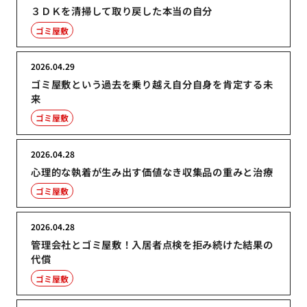
３ＤＫを清掃して取り戻した本当の自分
ゴミ屋敷
2026.04.29
ゴミ屋敷という過去を乗り越え自分自身を肯定する未
来
ゴミ屋敷
2026.04.28
心理的な執着が生み出す価値なき収集品の重みと治療
ゴミ屋敷
2026.04.28
管理会社とゴミ屋敷！入居者点検を拒み続けた結果の
代償
ゴミ屋敷