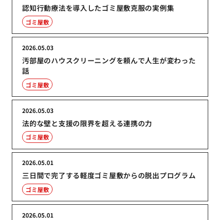
認知行動療法を導入したゴミ屋敷克服の実例集
ゴミ屋敷
2026.05.03
汚部屋のハウスクリーニングを頼んで人生が変わった
話
ゴミ屋敷
2026.05.03
法的な壁と支援の限界を超える連携の力
ゴミ屋敷
2026.05.01
三日間で完了する軽度ゴミ屋敷からの脱出プログラム
ゴミ屋敷
2026.05.01