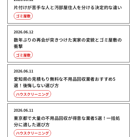
片付けが苦手な人と汚部屋住人を分ける決定的な違い
ゴミ屋敷
2026.06.12
数年ぶりの再会が突きつけた実家の変貌とゴミ屋敷の
衝撃
ゴミ屋敷
2026.06.11
愛知県の見積もり無料な不用品回収業者おすすめ5
選！後悔しない選び方
ハウスクリーニング
2026.06.11
東京都で大量の不用品回収が得意な業者5選！一括処
分に適した選び方
ハウスクリーニング