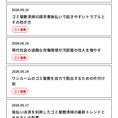
2026.05.19
ゴミ屋敷清掃の請求書後払いで起きやすいトラブルと
その防ぎ方
ゴミ屋敷
2026.05.19
現代社会の過酷な労働環境が汚部屋の住人を増やす
ゴミ屋敷
2026.05.19
ワンルームのゴミ屋敷を自力で脱出するための片付け
術
ゴミ屋敷
2026.05.17
後払い決済を利用したゴミ屋敷清掃の最新トレンドと
ＢＮＰＬの影響