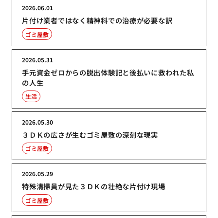
2026.06.01
片付け業者ではなく精神科での治療が必要な訳
ゴミ屋敷
2026.05.31
手元資金ゼロからの脱出体験記と後払いに救われた私
の人生
生活
2026.05.30
３ＤＫの広さが生むゴミ屋敷の深刻な現実
ゴミ屋敷
2026.05.29
特殊清掃員が見た３ＤＫの壮絶な片付け現場
ゴミ屋敷