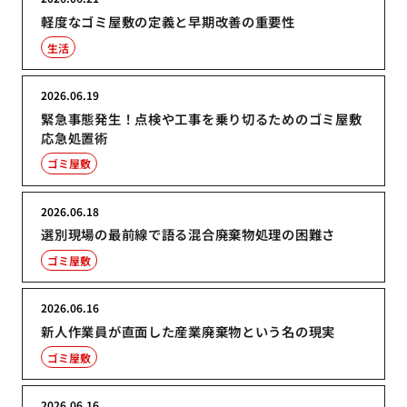
軽度なゴミ屋敷の定義と早期改善の重要性
生活
2026.06.19
緊急事態発生！点検や工事を乗り切るためのゴミ屋敷
応急処置術
ゴミ屋敷
2026.06.18
選別現場の最前線で語る混合廃棄物処理の困難さ
ゴミ屋敷
2026.06.16
新人作業員が直面した産業廃棄物という名の現実
ゴミ屋敷
2026.06.16