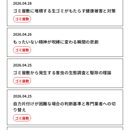
2026.04.28
ゴミ屋敷に堆積する生ゴミがもたらす健康被害と対策
ゴミ屋敷
2026.04.26
もったいない精神が呪縛に変わる瞬間の悲劇
ゴミ屋敷
2026.04.25
ゴミ屋敷から発生する害虫の生態調査と駆除の理論
ゴミ屋敷
2026.04.25
自力片付けが困難な場合の判断基準と専門業者への切
り替え
ゴミ屋敷