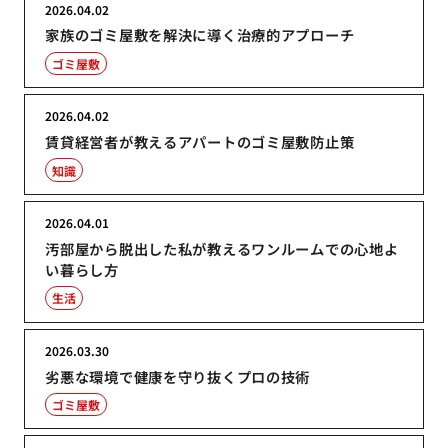
2026.04.02
家族のゴミ屋敷を解決に導く治療的アプローチ
ゴミ屋敷
2026.04.02
賃貸経営者が教えるアパートのゴミ屋敷防止策
知識
2026.04.01
汚部屋から脱出した私が教えるワンルームでの心地よ
い暮らし方
生活
2026.03.30
劣悪な環境で健康を守り抜くプロの技術
ゴミ屋敷