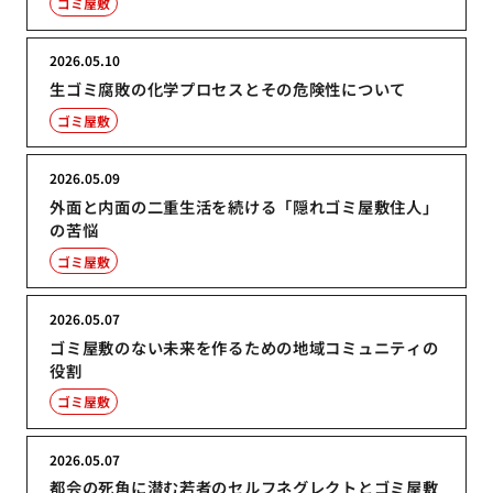
ゴミ屋敷
2026.05.10
生ゴミ腐敗の化学プロセスとその危険性について
ゴミ屋敷
2026.05.09
外面と内面の二重生活を続ける「隠れゴミ屋敷住人」
の苦悩
ゴミ屋敷
2026.05.07
ゴミ屋敷のない未来を作るための地域コミュニティの
役割
ゴミ屋敷
2026.05.07
都会の死角に潜む若者のセルフネグレクトとゴミ屋敷