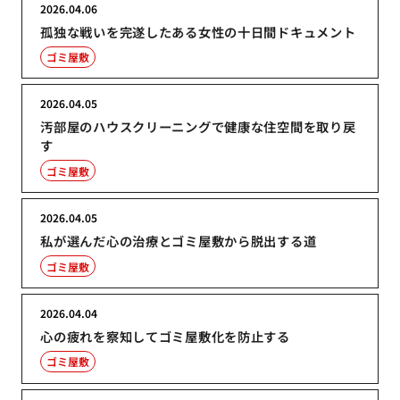
2026.04.06
孤独な戦いを完遂したある女性の十日間ドキュメント
ゴミ屋敷
2026.04.05
汚部屋のハウスクリーニングで健康な住空間を取り戻
す
ゴミ屋敷
2026.04.05
私が選んだ心の治療とゴミ屋敷から脱出する道
ゴミ屋敷
2026.04.04
心の疲れを察知してゴミ屋敷化を防止する
ゴミ屋敷