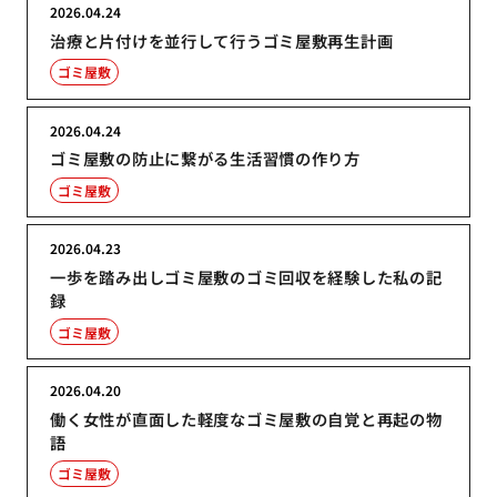
2026.04.24
治療と片付けを並行して行うゴミ屋敷再生計画
ゴミ屋敷
2026.04.24
ゴミ屋敷の防止に繋がる生活習慣の作り方
ゴミ屋敷
2026.04.23
一歩を踏み出しゴミ屋敷のゴミ回収を経験した私の記
録
ゴミ屋敷
2026.04.20
働く女性が直面した軽度なゴミ屋敷の自覚と再起の物
語
ゴミ屋敷