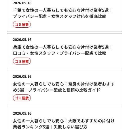
2026.05.16
千葉で女性の一人暮らしでも安心な片付け業者5選｜
プライバシー配慮・女性スタッフ対応を徹底比較
ゴミ屋敷
2026.05.16
兵庫で女性の一人暮らしでも安心な片付け業者5選｜
口コミ・女性スタッフ・プライバシー配慮で比較
ゴミ屋敷
2026.05.16
女性の一人暮らしでも安心！奈良の片付け業者おすす
め5選｜プライバシー配慮と信頼の比較ガイド
ゴミ屋敷
2026.05.16
女性の一人暮らしでも安心！大阪でおすすめの片付け
業者ランキング5選｜失敗しない選び方