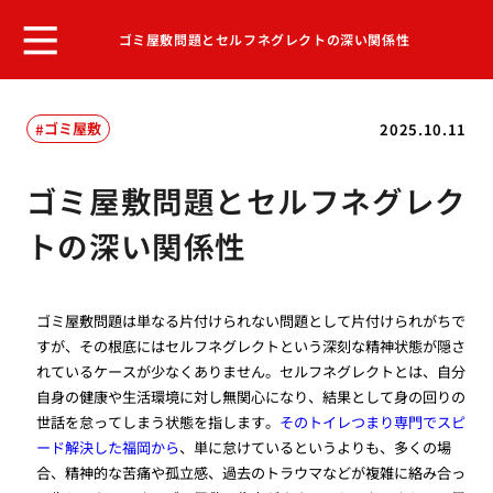
ゴミ屋敷問題とセルフネグレクトの深い関係性
ゴミ屋敷
2025.10.11
ゴミ屋敷問題とセルフネグレク
トの深い関係性
ゴミ屋敷問題は単なる片付けられない問題として片付けられがちで
すが、その根底にはセルフネグレクトという深刻な精神状態が隠さ
れているケースが少なくありません。セルフネグレクトとは、自分
自身の健康や生活環境に対し無関心になり、結果として身の回りの
世話を怠ってしまう状態を指します。
そのトイレつまり専門でスピ
ード解決した福岡から
、単に怠けているというよりも、多くの場
合、精神的な苦痛や孤立感、過去のトラウマなどが複雑に絡み合っ