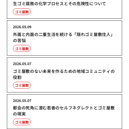
生ゴミ腐敗の化学プロセスとその危険性について
ゴミ屋敷
2026.05.09
外面と内面の二重生活を続ける「隠れゴミ屋敷住人」
の苦悩
ゴミ屋敷
2026.05.07
ゴミ屋敷のない未来を作るための地域コミュニティの
役割
ゴミ屋敷
2026.05.07
都会の死角に潜む若者のセルフネグレクトとゴミ屋敷
の現実
ゴミ屋敷