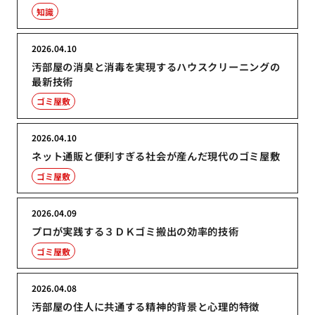
知識
2026.04.10
汚部屋の消臭と消毒を実現するハウスクリーニングの
最新技術
ゴミ屋敷
2026.04.10
ネット通販と便利すぎる社会が産んだ現代のゴミ屋敷
ゴミ屋敷
2026.04.09
プロが実践する３ＤＫゴミ搬出の効率的技術
ゴミ屋敷
2026.04.08
汚部屋の住人に共通する精神的背景と心理的特徴