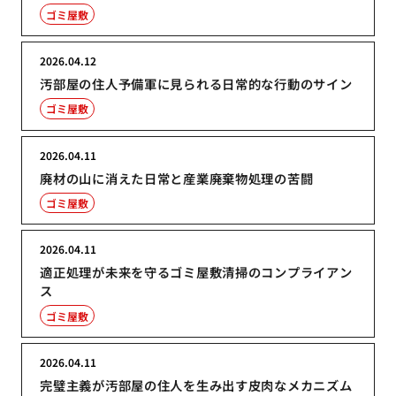
ゴミ屋敷
2026.04.12
汚部屋の住人予備軍に見られる日常的な行動のサイン
ゴミ屋敷
2026.04.11
廃材の山に消えた日常と産業廃棄物処理の苦闘
ゴミ屋敷
2026.04.11
適正処理が未来を守るゴミ屋敷清掃のコンプライアン
ス
ゴミ屋敷
2026.04.11
完璧主義が汚部屋の住人を生み出す皮肉なメカニズム