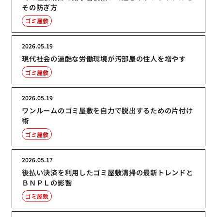
その防ぎ方
ゴミ屋敷
2026.05.19
現代社会の過酷な労働環境が汚部屋の住人を増やす
ゴミ屋敷
2026.05.19
ワンルームのゴミ屋敷を自力で脱出するための片付け
術
ゴミ屋敷
2026.05.17
後払い決済を利用したゴミ屋敷清掃の最新トレンドと
ＢＮＰＬの影響
ゴミ屋敷