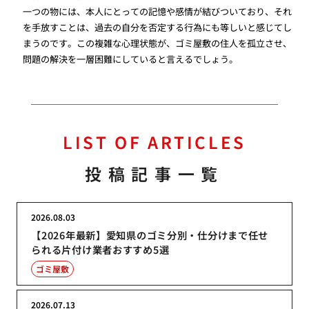
一つの物には、本人にとっての記憶や感情が結びついており、それ
を手放すことは、過去の自分を否定する行為にも等しいと感じてし
まうのです。この複雑な心理状態が、ゴミ屋敷の住人を孤立させ、
問題の解決を一層困難にしていると言えるでしょう。
LIST OF ARTICLES
投稿記事一覧
2026.08.03
【2026年最新】愛知県のゴミ分別・仕分けまで任せ
られる片付け業者おすすめ5選
ゴミ屋敷
2026.07.13