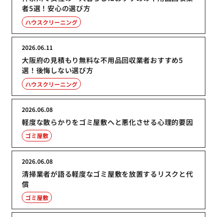
者5選！安心の選び方
ハウスクリーニング
2026.06.11
大阪府の見積もり無料な不用品回収業者おすすめ5
選！後悔しない選び方
ハウスクリーニング
2026.06.08
軽度な散らかりをゴミ屋敷へと悪化させる心理的要因
ゴミ屋敷
2026.06.08
清掃業者が語る軽度なゴミ屋敷を放置するリスクと代
償
ゴミ屋敷