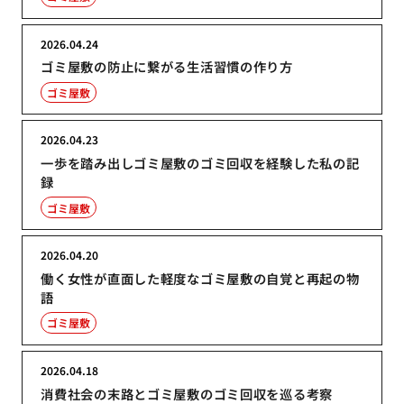
2026.04.24
ゴミ屋敷の防止に繋がる生活習慣の作り方
ゴミ屋敷
2026.04.23
一歩を踏み出しゴミ屋敷のゴミ回収を経験した私の記
録
ゴミ屋敷
2026.04.20
働く女性が直面した軽度なゴミ屋敷の自覚と再起の物
語
ゴミ屋敷
2026.04.18
消費社会の末路とゴミ屋敷のゴミ回収を巡る考察