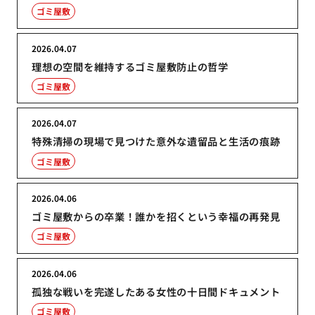
ゴミ屋敷
2026.04.07
理想の空間を維持するゴミ屋敷防止の哲学
ゴミ屋敷
2026.04.07
特殊清掃の現場で見つけた意外な遺留品と生活の痕跡
ゴミ屋敷
2026.04.06
ゴミ屋敷からの卒業！誰かを招くという幸福の再発見
ゴミ屋敷
2026.04.06
孤独な戦いを完遂したある女性の十日間ドキュメント
ゴミ屋敷