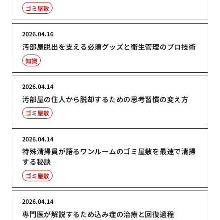
ゴミ屋敷
2026.04.16
汚部屋脱出を支える必須グッズと衛生管理のプロ技術
知識
2026.04.14
汚部屋の住人から脱却するための思考習慣の変え方
ゴミ屋敷
2026.04.14
特殊清掃員が語るワンルームのゴミ屋敷を最速で清掃
する秘訣
ゴミ屋敷
2026.04.14
専門医が解説するため込み症の治療と回復過程