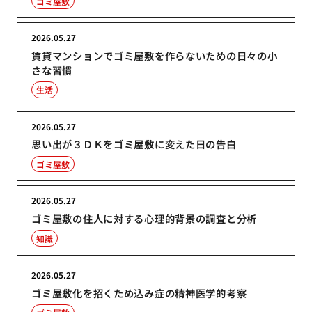
ゴミ屋敷
2026.05.27
賃貸マンションでゴミ屋敷を作らないための日々の小
さな習慣
生活
2026.05.27
思い出が３ＤＫをゴミ屋敷に変えた日の告白
ゴミ屋敷
2026.05.27
ゴミ屋敷の住人に対する心理的背景の調査と分析
知識
2026.05.27
ゴミ屋敷化を招くため込み症の精神医学的考察