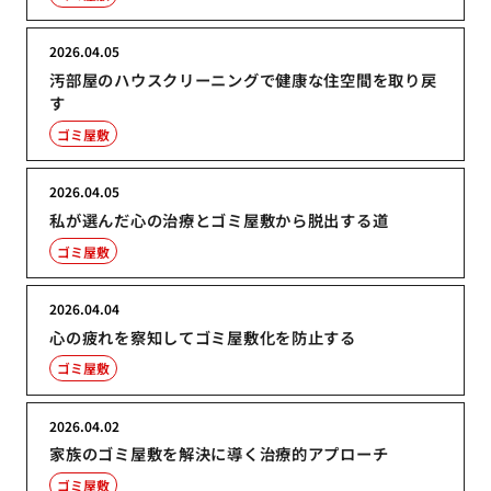
2026.04.05
汚部屋のハウスクリーニングで健康な住空間を取り戻
す
ゴミ屋敷
2026.04.05
私が選んだ心の治療とゴミ屋敷から脱出する道
ゴミ屋敷
2026.04.04
心の疲れを察知してゴミ屋敷化を防止する
ゴミ屋敷
2026.04.02
家族のゴミ屋敷を解決に導く治療的アプローチ
ゴミ屋敷