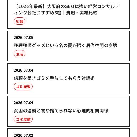
【2026年最新】大阪府のSEOに強い経営コンサルテ
ィング会社おすすめ5選｜費用・実績比較
知識
2026.07.05
整理整頓グッズという名の罠が招く居住空間の崩壊
生活
2026.07.04
信頼を築きゴミを手放してもらう対話術
ゴミ屋敷
2026.07.04
貧困の連鎖と物が捨てられない心理的相関関係
ゴミ屋敷
2026.07.02