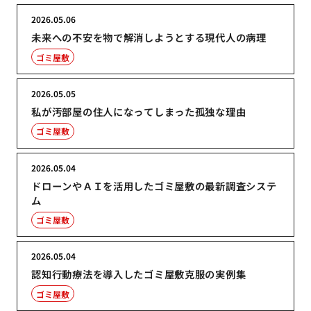
2026.05.06
未来への不安を物で解消しようとする現代人の病理
ゴミ屋敷
2026.05.05
私が汚部屋の住人になってしまった孤独な理由
ゴミ屋敷
2026.05.04
ドローンやＡＩを活用したゴミ屋敷の最新調査システ
ム
ゴミ屋敷
2026.05.04
認知行動療法を導入したゴミ屋敷克服の実例集
ゴミ屋敷