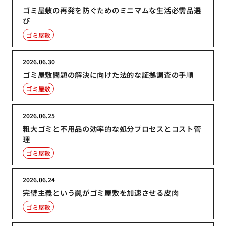
ゴミ屋敷の再発を防ぐためのミニマムな生活必需品選
び
ゴミ屋敷
2026.06.30
ゴミ屋敷問題の解決に向けた法的な証拠調査の手順
ゴミ屋敷
2026.06.25
粗大ゴミと不用品の効率的な処分プロセスとコスト管
理
ゴミ屋敷
2026.06.24
完璧主義という罠がゴミ屋敷を加速させる皮肉
ゴミ屋敷