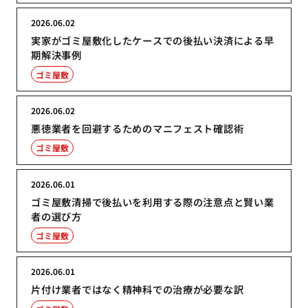
2026.06.02
実家がゴミ屋敷化したケースでの後払い決済による早
期解決事例
ゴミ屋敷
2026.06.02
悪徳業者を回避するためのマニフェスト確認術
ゴミ屋敷
2026.06.01
ゴミ屋敷清掃で後払いを利用する際の注意点と賢い業
者の選び方
ゴミ屋敷
2026.06.01
片付け業者ではなく精神科での治療が必要な訳