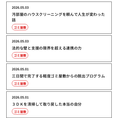
2026.05.03
汚部屋のハウスクリーニングを頼んで人生が変わった
話
ゴミ屋敷
2026.05.03
法的な壁と支援の限界を超える連携の力
ゴミ屋敷
2026.05.01
三日間で完了する軽度ゴミ屋敷からの脱出プログラム
ゴミ屋敷
2026.05.01
３ＤＫを清掃して取り戻した本当の自分
ゴミ屋敷