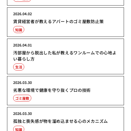
2026.04.02
賃貸経営者が教えるアパートのゴミ屋敷防止策
知識
2026.04.01
汚部屋から脱出した私が教えるワンルームでの心地よ
い暮らし方
生活
2026.03.30
劣悪な環境で健康を守り抜くプロの技術
ゴミ屋敷
2026.03.30
孤独と喪失感が物を溜め込ませる心のメカニズム
知識