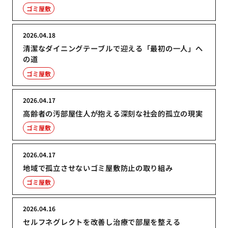
ゴミ屋敷
2026.04.18
清潔なダイニングテーブルで迎える「最初の一人」へ
の道
ゴミ屋敷
2026.04.17
高齢者の汚部屋住人が抱える深刻な社会的孤立の現実
ゴミ屋敷
2026.04.17
地域で孤立させないゴミ屋敷防止の取り組み
ゴミ屋敷
2026.04.16
セルフネグレクトを改善し治療で部屋を整える