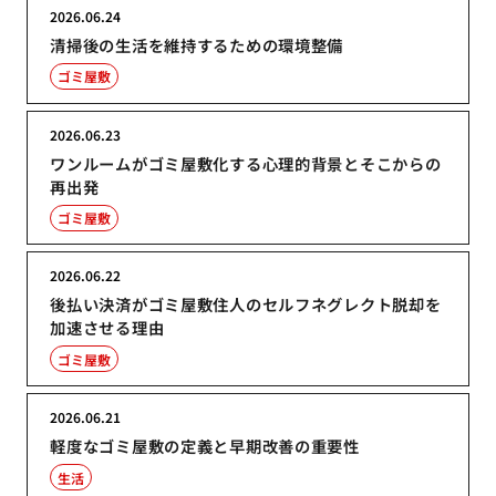
2026.06.24
清掃後の生活を維持するための環境整備
ゴミ屋敷
2026.06.23
ワンルームがゴミ屋敷化する心理的背景とそこからの
再出発
ゴミ屋敷
2026.06.22
後払い決済がゴミ屋敷住人のセルフネグレクト脱却を
加速させる理由
ゴミ屋敷
2026.06.21
軽度なゴミ屋敷の定義と早期改善の重要性
生活