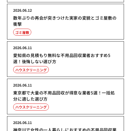
2026.06.12
数年ぶりの再会が突きつけた実家の変貌とゴミ屋敷の
衝撃
ゴミ屋敷
2026.06.11
愛知県の見積もり無料な不用品回収業者おすすめ5
選！後悔しない選び方
ハウスクリーニング
2026.06.11
東京都で大量の不用品回収が得意な業者5選！一括処
分に適した選び方
ハウスクリーニング
2026.06.11
神奈川で女性の一人暮らしにおすすめの不用品回収業