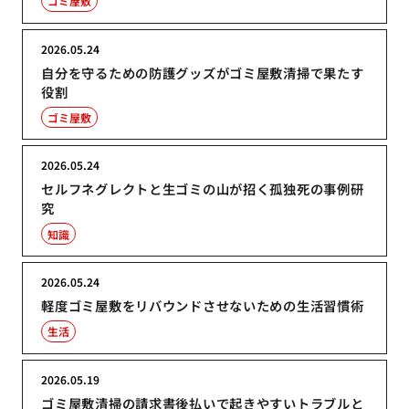
ゴミ屋敷
2026.05.24
自分を守るための防護グッズがゴミ屋敷清掃で果たす
役割
ゴミ屋敷
2026.05.24
セルフネグレクトと生ゴミの山が招く孤独死の事例研
究
知識
2026.05.24
軽度ゴミ屋敷をリバウンドさせないための生活習慣術
生活
2026.05.19
ゴミ屋敷清掃の請求書後払いで起きやすいトラブルと