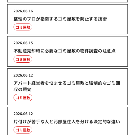
2026.06.16
整理のプロが指南するゴミ屋敷を防止する技術
ゴミ屋敷
2026.06.15
不動産売却時に必要なゴミ屋敷の物件調査の注意点
ゴミ屋敷
2026.06.12
アパート経営者を悩ませるゴミ屋敷と強制的なゴミ回
収の現実
ゴミ屋敷
2026.06.12
片付けが苦手な人と汚部屋住人を分ける決定的な違い
ゴミ屋敷