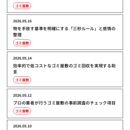
ゴミ屋敷
2026.05.16
物を手放す基準を明確にする「三秒ルール」と感情の
整理
ゴミ屋敷
2026.05.14
効率的で低コストなゴミ屋敷のゴミ回収を実現する助
言
ゴミ屋敷
2026.05.12
プロの業者が行うゴミ屋敷の事前調査のチェック項目
ゴミ屋敷
2026.05.10