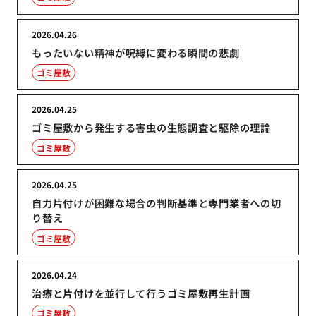
2026.04.26
もったいない精神が呪縛に変わる瞬間の悲劇
ゴミ屋敷
2026.04.25
ゴミ屋敷から発生する害虫の生態調査と駆除の理論
ゴミ屋敷
2026.04.25
自力片付けが困難な場合の判断基準と専門業者への切
り替え
ゴミ屋敷
2026.04.24
治療と片付けを並行して行うゴミ屋敷再生計画
ゴミ屋敷