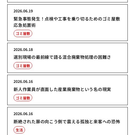
2026.06.19
緊急事態発生！点検や工事を乗り切るためのゴミ屋敷
応急処置術
ゴミ屋敷
2026.06.18
選別現場の最前線で語る混合廃棄物処理の困難さ
ゴミ屋敷
2026.06.16
新人作業員が直面した産業廃棄物という名の現実
ゴミ屋敷
2026.06.16
断絶された扉の向こう側で震える孤独と来客への恐怖
生活