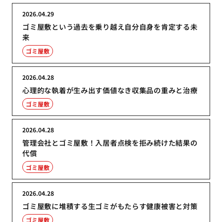
2026.04.29
ゴミ屋敷という過去を乗り越え自分自身を肯定する未
来
ゴミ屋敷
2026.04.28
心理的な執着が生み出す価値なき収集品の重みと治療
ゴミ屋敷
2026.04.28
管理会社とゴミ屋敷！入居者点検を拒み続けた結果の
代償
ゴミ屋敷
2026.04.28
ゴミ屋敷に堆積する生ゴミがもたらす健康被害と対策
ゴミ屋敷