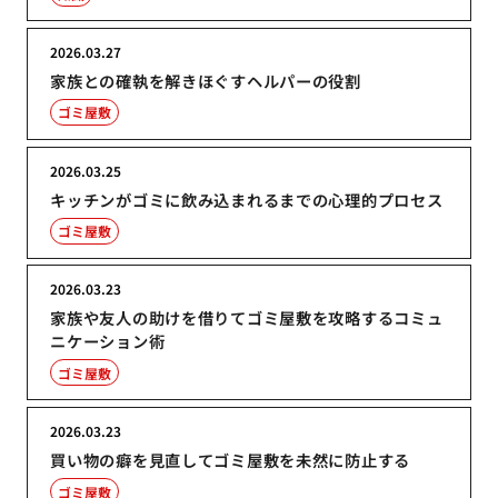
2026.03.27
家族との確執を解きほぐすヘルパーの役割
ゴミ屋敷
2026.03.25
キッチンがゴミに飲み込まれるまでの心理的プロセス
ゴミ屋敷
2026.03.23
家族や友人の助けを借りてゴミ屋敷を攻略するコミュ
ニケーション術
ゴミ屋敷
2026.03.23
買い物の癖を見直してゴミ屋敷を未然に防止する
ゴミ屋敷