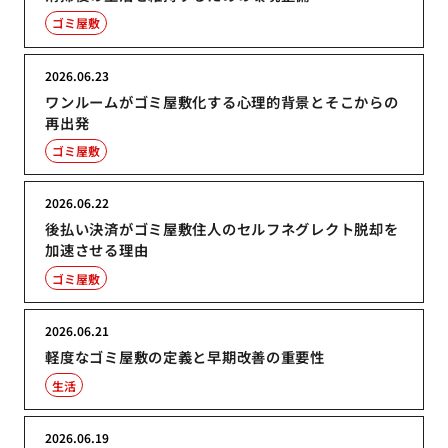
ゴミ屋敷
2026.06.23
ワンルームがゴミ屋敷化する心理的背景とそこからの
再出発
ゴミ屋敷
2026.06.22
後払い決済がゴミ屋敷住人のセルフネグレクト脱却を
加速させる理由
ゴミ屋敷
2026.06.21
軽度なゴミ屋敷の定義と早期改善の重要性
生活
2026.06.19