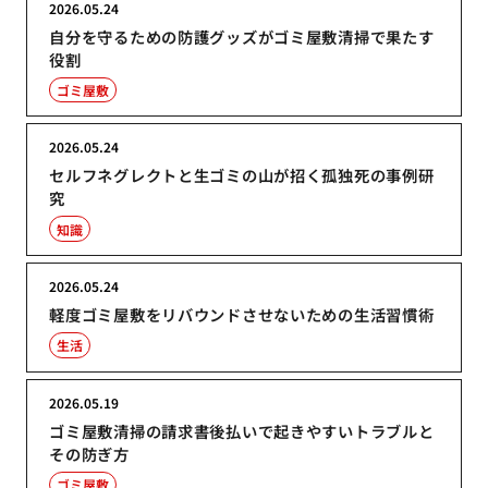
2026.05.24
自分を守るための防護グッズがゴミ屋敷清掃で果たす
役割
ゴミ屋敷
2026.05.24
セルフネグレクトと生ゴミの山が招く孤独死の事例研
究
知識
2026.05.24
軽度ゴミ屋敷をリバウンドさせないための生活習慣術
生活
2026.05.19
ゴミ屋敷清掃の請求書後払いで起きやすいトラブルと
その防ぎ方
ゴミ屋敷