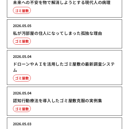
未来への不安を物で解消しようとする現代人の病理
ゴミ屋敷
2026.05.05
私が汚部屋の住人になってしまった孤独な理由
ゴミ屋敷
2026.05.04
ドローンやＡＩを活用したゴミ屋敷の最新調査システ
ム
ゴミ屋敷
2026.05.04
認知行動療法を導入したゴミ屋敷克服の実例集
ゴミ屋敷
2026.05.03