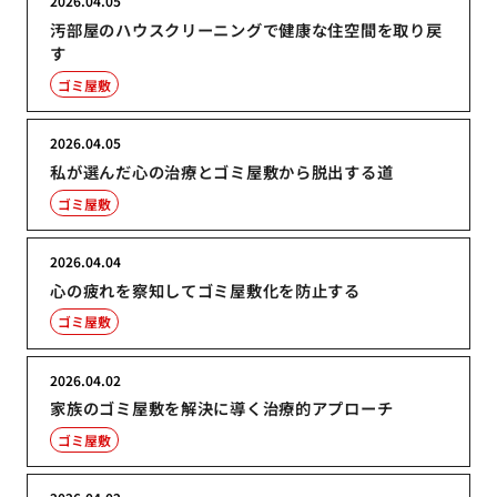
2026.04.05
汚部屋のハウスクリーニングで健康な住空間を取り戻
す
ゴミ屋敷
2026.04.05
私が選んだ心の治療とゴミ屋敷から脱出する道
ゴミ屋敷
2026.04.04
心の疲れを察知してゴミ屋敷化を防止する
ゴミ屋敷
2026.04.02
家族のゴミ屋敷を解決に導く治療的アプローチ
ゴミ屋敷