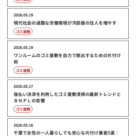
2026.05.19
現代社会の過酷な労働環境が汚部屋の住人を増やす
ゴミ屋敷
2026.05.19
ワンルームのゴミ屋敷を自力で脱出するための片付け
術
ゴミ屋敷
2026.05.17
後払い決済を利用したゴミ屋敷清掃の最新トレンドと
ＢＮＰＬの影響
ゴミ屋敷
2026.05.16
千葉で女性の一人暮らしでも安心な片付け業者5選｜