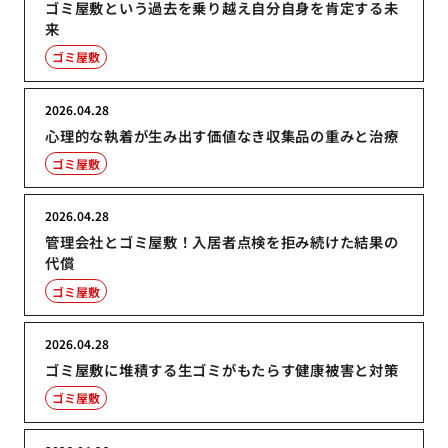
ゴミ屋敷という過去を乗り越え自分自身を肯定する未
来
ゴミ屋敷
2026.04.28
心理的な執着が生み出す価値なき収集品の重みと治療
ゴミ屋敷
2026.04.28
管理会社とゴミ屋敷！入居者点検を拒み続けた結果の
代償
ゴミ屋敷
2026.04.28
ゴミ屋敷に堆積する生ゴミがもたらす健康被害と対策
ゴミ屋敷