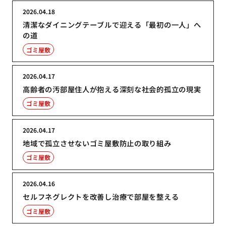
2026.04.18
清潔なダイニングテーブルで迎える「最初の一人」へ
の道
ゴミ屋敷
2026.04.17
高齢者の汚部屋住人が抱える深刻な社会的孤立の現実
ゴミ屋敷
2026.04.17
地域で孤立させないゴミ屋敷防止の取り組み
ゴミ屋敷
2026.04.16
セルフネグレクトを改善し治療で部屋を整える
ゴミ屋敷