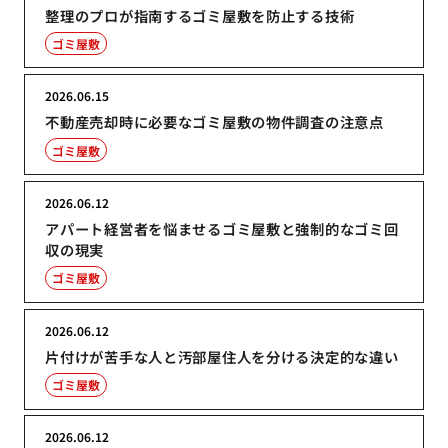
整理のプロが指南するゴミ屋敷を防止する技術
ゴミ屋敷
2026.06.15
不動産売却時に必要なゴミ屋敷の物件調査の注意点
ゴミ屋敷
2026.06.12
アパート経営者を悩ませるゴミ屋敷と強制的なゴミ回
収の現実
ゴミ屋敷
2026.06.12
片付けが苦手な人と汚部屋住人を分ける決定的な違い
ゴミ屋敷
2026.06.12