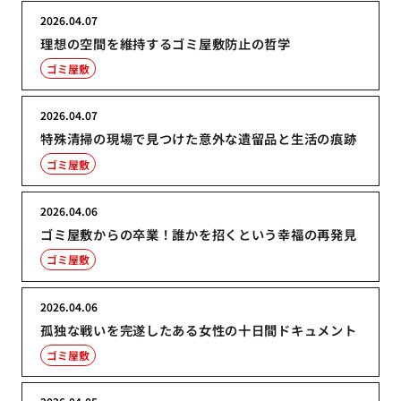
2026.04.07
理想の空間を維持するゴミ屋敷防止の哲学
ゴミ屋敷
2026.04.07
特殊清掃の現場で見つけた意外な遺留品と生活の痕跡
ゴミ屋敷
2026.04.06
ゴミ屋敷からの卒業！誰かを招くという幸福の再発見
ゴミ屋敷
2026.04.06
孤独な戦いを完遂したある女性の十日間ドキュメント
ゴミ屋敷