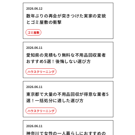
2026.06.12
数年ぶりの再会が突きつけた実家の変貌
とゴミ屋敷の衝撃
ゴミ屋敷
2026.06.11
愛知県の見積もり無料な不用品回収業者
おすすめ5選！後悔しない選び方
ハウスクリーニング
2026.06.11
東京都で大量の不用品回収が得意な業者5
選！一括処分に適した選び方
ハウスクリーニング
2026.06.11
神奈川で女性の一人暮らしにおすすめの