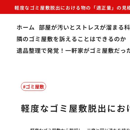
軽度なゴミ屋敷脱出における物の「適正量」の見
ホーム
部屋が汚いとストレスが溜まる
隣のゴミ屋敷を訴えることはできるのか
遺品整理で発覚！一軒家がゴミ屋敷だっ
ゴミ屋敷
軽度なゴミ屋敷脱出にお