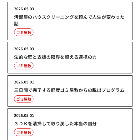
2026.05.03
汚部屋のハウスクリーニングを頼んで人生が変わった
話
ゴミ屋敷
2026.05.03
法的な壁と支援の限界を超える連携の力
ゴミ屋敷
2026.05.01
三日間で完了する軽度ゴミ屋敷からの脱出プログラム
ゴミ屋敷
2026.05.01
３ＤＫを清掃して取り戻した本当の自分
ゴミ屋敷