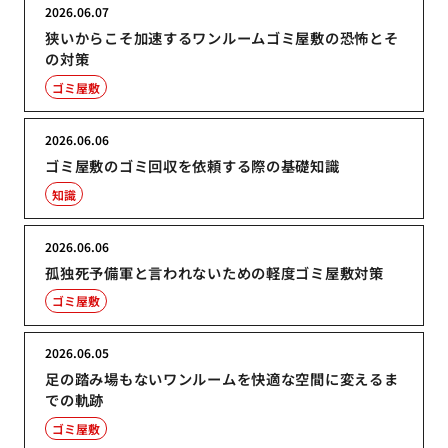
2026.06.07
狭いからこそ加速するワンルームゴミ屋敷の恐怖とそ
の対策
ゴミ屋敷
2026.06.06
ゴミ屋敷のゴミ回収を依頼する際の基礎知識
知識
2026.06.06
孤独死予備軍と言われないための軽度ゴミ屋敷対策
ゴミ屋敷
2026.06.05
足の踏み場もないワンルームを快適な空間に変えるま
での軌跡
ゴミ屋敷