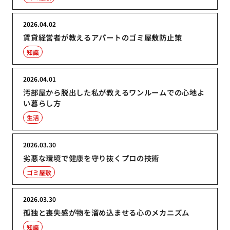
2026.04.02
賃貸経営者が教えるアパートのゴミ屋敷防止策
知識
2026.04.01
汚部屋から脱出した私が教えるワンルームでの心地よ
い暮らし方
生活
2026.03.30
劣悪な環境で健康を守り抜くプロの技術
ゴミ屋敷
2026.03.30
孤独と喪失感が物を溜め込ませる心のメカニズム
知識