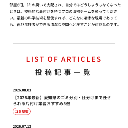
部屋が生ゴミの臭いで支配され、自分ではどうしようもなくなった
ときは、技術的な裏付けを持つプロの清掃チームを頼ってくださ
い。最新の科学技術を駆使すれば、どんなに凄惨な現場であって
も、再び深呼吸ができる清潔な空間へと戻すことが可能なのです。
LIST OF ARTICLES
投稿記事一覧
2026.08.03
【2026年最新】愛知県のゴミ分別・仕分けまで任せ
られる片付け業者おすすめ5選
ゴミ屋敷
2026.07.13