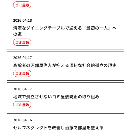
ゴミ屋敷
2026.04.18
清潔なダイニングテーブルで迎える「最初の一人」へ
の道
ゴミ屋敷
2026.04.17
高齢者の汚部屋住人が抱える深刻な社会的孤立の現実
ゴミ屋敷
2026.04.17
地域で孤立させないゴミ屋敷防止の取り組み
ゴミ屋敷
2026.04.16
セルフネグレクトを改善し治療で部屋を整える