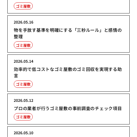
ゴミ屋敷
2026.05.16
物を手放す基準を明確にする「三秒ルール」と感情の
整理
ゴミ屋敷
2026.05.14
効率的で低コストなゴミ屋敷のゴミ回収を実現する助
言
ゴミ屋敷
2026.05.12
プロの業者が行うゴミ屋敷の事前調査のチェック項目
ゴミ屋敷
2026.05.10