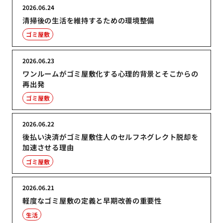
2026.06.24
清掃後の生活を維持するための環境整備
ゴミ屋敷
2026.06.23
ワンルームがゴミ屋敷化する心理的背景とそこからの
再出発
ゴミ屋敷
2026.06.22
後払い決済がゴミ屋敷住人のセルフネグレクト脱却を
加速させる理由
ゴミ屋敷
2026.06.21
軽度なゴミ屋敷の定義と早期改善の重要性
生活