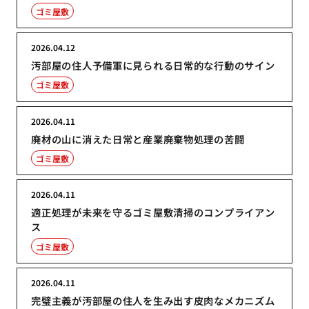
ゴミ屋敷
2026.04.12
汚部屋の住人予備軍に見られる日常的な行動のサイン
ゴミ屋敷
2026.04.11
廃材の山に消えた日常と産業廃棄物処理の苦闘
ゴミ屋敷
2026.04.11
適正処理が未来を守るゴミ屋敷清掃のコンプライアン
ス
ゴミ屋敷
2026.04.11
完璧主義が汚部屋の住人を生み出す皮肉なメカニズム