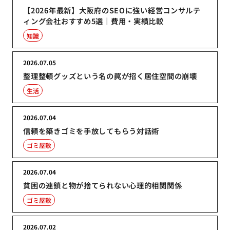
【2026年最新】大阪府のSEOに強い経営コンサルテ
ィング会社おすすめ5選｜費用・実績比較
知識
2026.07.05
整理整頓グッズという名の罠が招く居住空間の崩壊
生活
2026.07.04
信頼を築きゴミを手放してもらう対話術
ゴミ屋敷
2026.07.04
貧困の連鎖と物が捨てられない心理的相関関係
ゴミ屋敷
2026.07.02