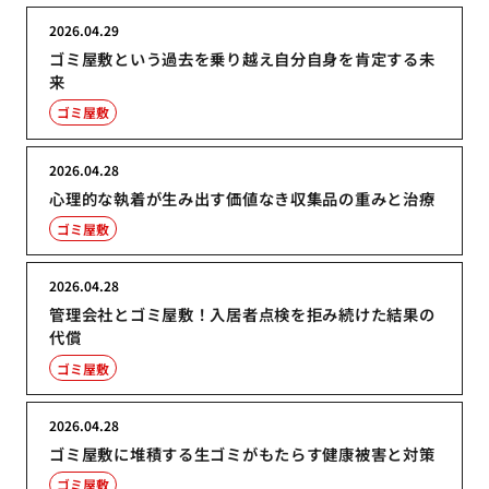
2026.04.29
ゴミ屋敷という過去を乗り越え自分自身を肯定する未
来
ゴミ屋敷
2026.04.28
心理的な執着が生み出す価値なき収集品の重みと治療
ゴミ屋敷
2026.04.28
管理会社とゴミ屋敷！入居者点検を拒み続けた結果の
代償
ゴミ屋敷
2026.04.28
ゴミ屋敷に堆積する生ゴミがもたらす健康被害と対策
ゴミ屋敷