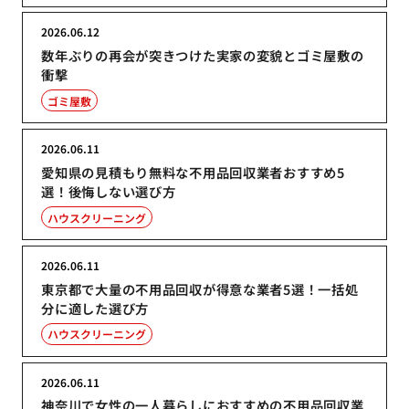
2026.06.12
数年ぶりの再会が突きつけた実家の変貌とゴミ屋敷の
衝撃
ゴミ屋敷
2026.06.11
愛知県の見積もり無料な不用品回収業者おすすめ5
選！後悔しない選び方
ハウスクリーニング
2026.06.11
東京都で大量の不用品回収が得意な業者5選！一括処
分に適した選び方
ハウスクリーニング
2026.06.11
神奈川で女性の一人暮らしにおすすめの不用品回収業