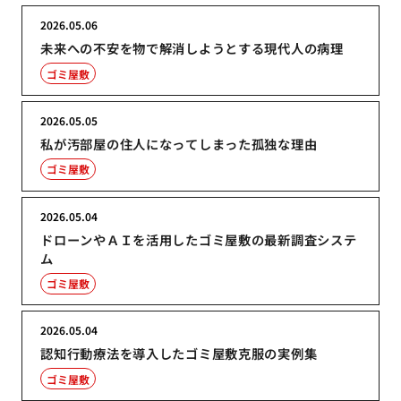
2026.05.06
未来への不安を物で解消しようとする現代人の病理
ゴミ屋敷
2026.05.05
私が汚部屋の住人になってしまった孤独な理由
ゴミ屋敷
2026.05.04
ドローンやＡＩを活用したゴミ屋敷の最新調査システ
ム
ゴミ屋敷
2026.05.04
認知行動療法を導入したゴミ屋敷克服の実例集
ゴミ屋敷