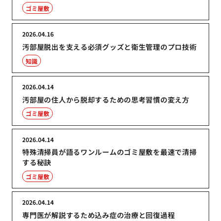
ゴミ屋敷
2026.04.16
汚部屋脱出を支える必須グッズと衛生管理のプロ技術
知識
2026.04.14
汚部屋の住人から脱却するための思考習慣の変え方
ゴミ屋敷
2026.04.14
特殊清掃員が語るワンルームのゴミ屋敷を最速で清掃
する秘訣
ゴミ屋敷
2026.04.14
専門医が解説するため込み症の治療と回復過程