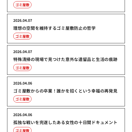
ゴミ屋敷
2026.04.07
理想の空間を維持するゴミ屋敷防止の哲学
ゴミ屋敷
2026.04.07
特殊清掃の現場で見つけた意外な遺留品と生活の痕跡
ゴミ屋敷
2026.04.06
ゴミ屋敷からの卒業！誰かを招くという幸福の再発見
ゴミ屋敷
2026.04.06
孤独な戦いを完遂したある女性の十日間ドキュメント
ゴミ屋敷