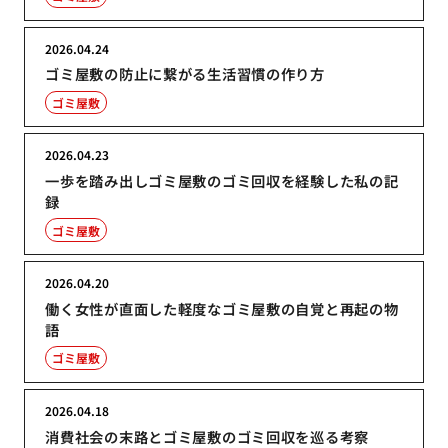
2026.04.24
ゴミ屋敷の防止に繋がる生活習慣の作り方
ゴミ屋敷
2026.04.23
一歩を踏み出しゴミ屋敷のゴミ回収を経験した私の記
録
ゴミ屋敷
2026.04.20
働く女性が直面した軽度なゴミ屋敷の自覚と再起の物
語
ゴミ屋敷
2026.04.18
消費社会の末路とゴミ屋敷のゴミ回収を巡る考察