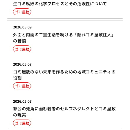
生ゴミ腐敗の化学プロセスとその危険性について
ゴミ屋敷
2026.05.09
外面と内面の二重生活を続ける「隠れゴミ屋敷住人」
の苦悩
ゴミ屋敷
2026.05.07
ゴミ屋敷のない未来を作るための地域コミュニティの
役割
ゴミ屋敷
2026.05.07
都会の死角に潜む若者のセルフネグレクトとゴミ屋敷
の現実
ゴミ屋敷