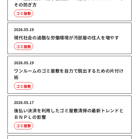
その防ぎ方
ゴミ屋敷
2026.05.19
現代社会の過酷な労働環境が汚部屋の住人を増やす
ゴミ屋敷
2026.05.19
ワンルームのゴミ屋敷を自力で脱出するための片付け
術
ゴミ屋敷
2026.05.17
後払い決済を利用したゴミ屋敷清掃の最新トレンドと
ＢＮＰＬの影響
ゴミ屋敷