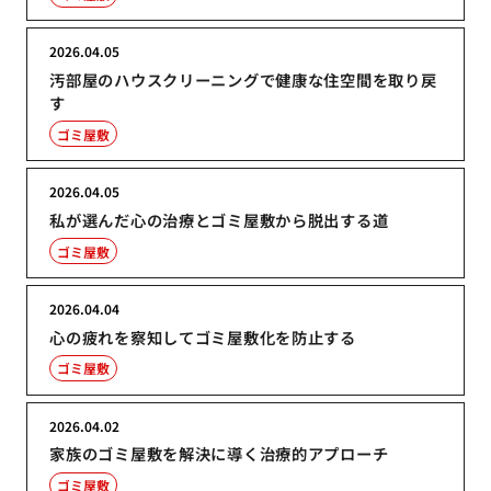
2026.04.05
汚部屋のハウスクリーニングで健康な住空間を取り戻
す
ゴミ屋敷
2026.04.05
私が選んだ心の治療とゴミ屋敷から脱出する道
ゴミ屋敷
2026.04.04
心の疲れを察知してゴミ屋敷化を防止する
ゴミ屋敷
2026.04.02
家族のゴミ屋敷を解決に導く治療的アプローチ
ゴミ屋敷