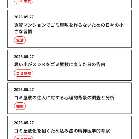
ゴミ屋敷
2026.05.27
賃貸マンションでゴミ屋敷を作らないための日々の小
さな習慣
生活
2026.05.27
思い出が３ＤＫをゴミ屋敷に変えた日の告白
ゴミ屋敷
2026.05.27
ゴミ屋敷の住人に対する心理的背景の調査と分析
知識
2026.05.27
ゴミ屋敷化を招くため込み症の精神医学的考察