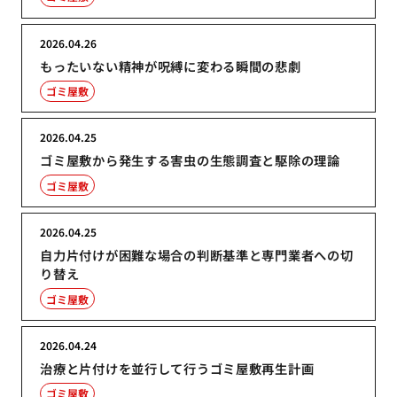
2026.04.26
もったいない精神が呪縛に変わる瞬間の悲劇
ゴミ屋敷
2026.04.25
ゴミ屋敷から発生する害虫の生態調査と駆除の理論
ゴミ屋敷
2026.04.25
自力片付けが困難な場合の判断基準と専門業者への切
り替え
ゴミ屋敷
2026.04.24
治療と片付けを並行して行うゴミ屋敷再生計画
ゴミ屋敷