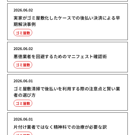
2026.06.02
実家がゴミ屋敷化したケースでの後払い決済による早
期解決事例
ゴミ屋敷
2026.06.02
悪徳業者を回避するためのマニフェスト確認術
ゴミ屋敷
2026.06.01
ゴミ屋敷清掃で後払いを利用する際の注意点と賢い業
者の選び方
ゴミ屋敷
2026.06.01
片付け業者ではなく精神科での治療が必要な訳