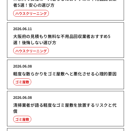
者5選！安心の選び方
ハウスクリーニング
2026.06.11
大阪府の見積もり無料な不用品回収業者おすすめ5
選！後悔しない選び方
ハウスクリーニング
2026.06.08
軽度な散らかりをゴミ屋敷へと悪化させる心理的要因
ゴミ屋敷
2026.06.08
清掃業者が語る軽度なゴミ屋敷を放置するリスクと代
償
ゴミ屋敷