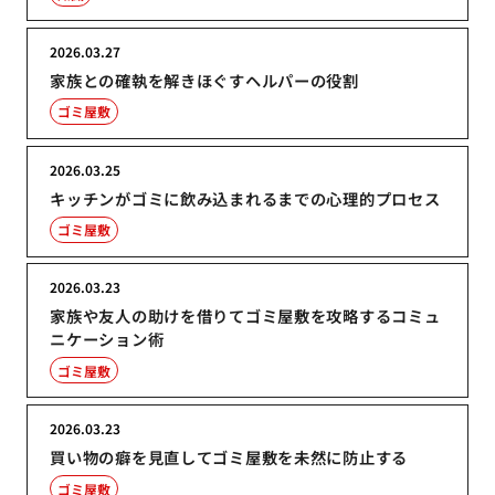
2026.03.27
家族との確執を解きほぐすヘルパーの役割
ゴミ屋敷
2026.03.25
キッチンがゴミに飲み込まれるまでの心理的プロセス
ゴミ屋敷
2026.03.23
家族や友人の助けを借りてゴミ屋敷を攻略するコミュ
ニケーション術
ゴミ屋敷
2026.03.23
買い物の癖を見直してゴミ屋敷を未然に防止する
ゴミ屋敷