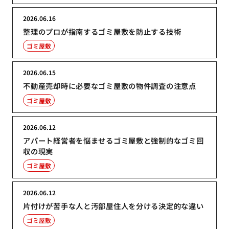
2026.06.16
整理のプロが指南するゴミ屋敷を防止する技術
ゴミ屋敷
2026.06.15
不動産売却時に必要なゴミ屋敷の物件調査の注意点
ゴミ屋敷
2026.06.12
アパート経営者を悩ませるゴミ屋敷と強制的なゴミ回
収の現実
ゴミ屋敷
2026.06.12
片付けが苦手な人と汚部屋住人を分ける決定的な違い
ゴミ屋敷