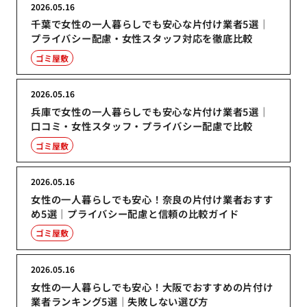
2026.05.16
千葉で女性の一人暮らしでも安心な片付け業者5選｜
プライバシー配慮・女性スタッフ対応を徹底比較
ゴミ屋敷
2026.05.16
兵庫で女性の一人暮らしでも安心な片付け業者5選｜
口コミ・女性スタッフ・プライバシー配慮で比較
ゴミ屋敷
2026.05.16
女性の一人暮らしでも安心！奈良の片付け業者おすす
め5選｜プライバシー配慮と信頼の比較ガイド
ゴミ屋敷
2026.05.16
女性の一人暮らしでも安心！大阪でおすすめの片付け
業者ランキング5選｜失敗しない選び方