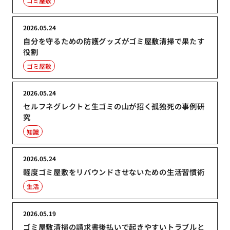
ゴミ屋敷
2026.05.24
自分を守るための防護グッズがゴミ屋敷清掃で果たす
役割
ゴミ屋敷
2026.05.24
セルフネグレクトと生ゴミの山が招く孤独死の事例研
究
知識
2026.05.24
軽度ゴミ屋敷をリバウンドさせないための生活習慣術
生活
2026.05.19
ゴミ屋敷清掃の請求書後払いで起きやすいトラブルと