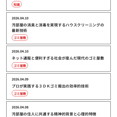
知識
2026.04.10
汚部屋の消臭と消毒を実現するハウスクリーニングの
最新技術
ゴミ屋敷
2026.04.10
ネット通販と便利すぎる社会が産んだ現代のゴミ屋敷
ゴミ屋敷
2026.04.09
プロが実践する３ＤＫゴミ搬出の効率的技術
ゴミ屋敷
2026.04.08
汚部屋の住人に共通する精神的背景と心理的特徴