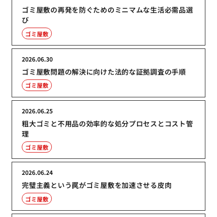
ゴミ屋敷の再発を防ぐためのミニマムな生活必需品選
び
ゴミ屋敷
2026.06.30
ゴミ屋敷問題の解決に向けた法的な証拠調査の手順
ゴミ屋敷
2026.06.25
粗大ゴミと不用品の効率的な処分プロセスとコスト管
理
ゴミ屋敷
2026.06.24
完璧主義という罠がゴミ屋敷を加速させる皮肉
ゴミ屋敷