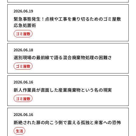
2026.06.19
緊急事態発生！点検や工事を乗り切るためのゴミ屋敷
応急処置術
ゴミ屋敷
2026.06.18
選別現場の最前線で語る混合廃棄物処理の困難さ
ゴミ屋敷
2026.06.16
新人作業員が直面した産業廃棄物という名の現実
ゴミ屋敷
2026.06.16
断絶された扉の向こう側で震える孤独と来客への恐怖
生活