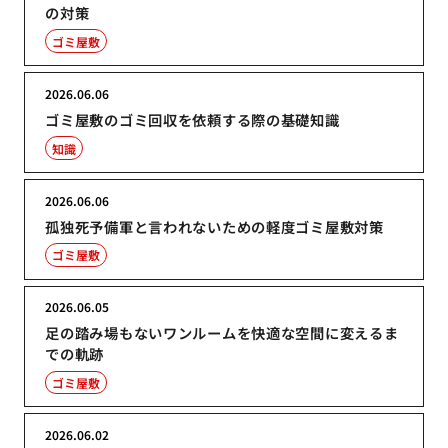
の対策
ゴミ屋敷
2026.06.06
ゴミ屋敷のゴミ回収を依頼する際の基礎知識
知識
2026.06.06
孤独死予備軍と言われないための軽度ゴミ屋敷対策
ゴミ屋敷
2026.06.05
足の踏み場もないワンルームを快適な空間に変えるま
での軌跡
ゴミ屋敷
2026.06.02