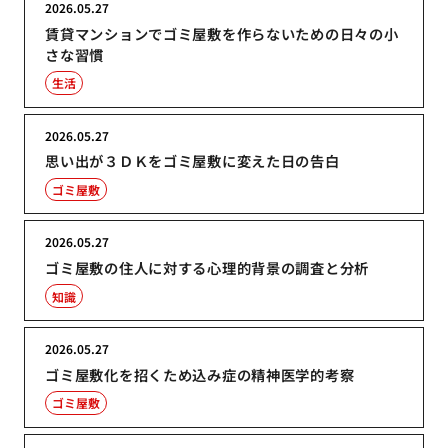
2026.05.27
賃貸マンションでゴミ屋敷を作らないための日々の小
さな習慣
生活
2026.05.27
思い出が３ＤＫをゴミ屋敷に変えた日の告白
ゴミ屋敷
2026.05.27
ゴミ屋敷の住人に対する心理的背景の調査と分析
知識
2026.05.27
ゴミ屋敷化を招くため込み症の精神医学的考察
ゴミ屋敷