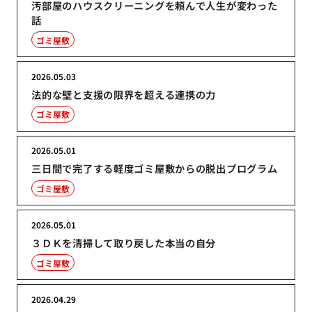
汚部屋のハウスクリーニングを頼んで人生が変わった
話
ゴミ屋敷
2026.05.03
法的な壁と支援の限界を超える連携の力
ゴミ屋敷
2026.05.01
三日間で完了する軽度ゴミ屋敷からの脱出プログラム
ゴミ屋敷
2026.05.01
３ＤＫを清掃して取り戻した本当の自分
ゴミ屋敷
2026.04.29