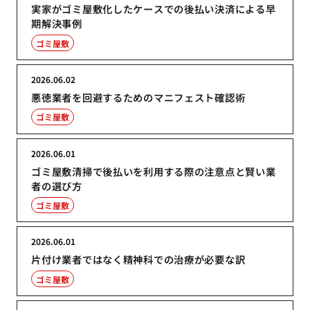
実家がゴミ屋敷化したケースでの後払い決済による早
期解決事例
ゴミ屋敷
2026.06.02
悪徳業者を回避するためのマニフェスト確認術
ゴミ屋敷
2026.06.01
ゴミ屋敷清掃で後払いを利用する際の注意点と賢い業
者の選び方
ゴミ屋敷
2026.06.01
片付け業者ではなく精神科での治療が必要な訳
ゴミ屋敷