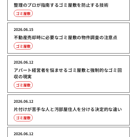
整理のプロが指南するゴミ屋敷を防止する技術
ゴミ屋敷
2026.06.15
不動産売却時に必要なゴミ屋敷の物件調査の注意点
ゴミ屋敷
2026.06.12
アパート経営者を悩ませるゴミ屋敷と強制的なゴミ回
収の現実
ゴミ屋敷
2026.06.12
片付けが苦手な人と汚部屋住人を分ける決定的な違い
ゴミ屋敷
2026.06.12