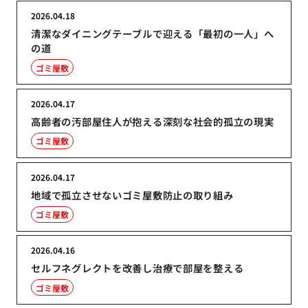
2026.04.18
清潔なダイニングテーブルで迎える「最初の一人」へ
の道
ゴミ屋敷
2026.04.17
高齢者の汚部屋住人が抱える深刻な社会的孤立の現実
ゴミ屋敷
2026.04.17
地域で孤立させないゴミ屋敷防止の取り組み
ゴミ屋敷
2026.04.16
セルフネグレクトを改善し治療で部屋を整える
ゴミ屋敷