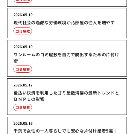
2026.05.19
現代社会の過酷な労働環境が汚部屋の住人を増やす
ゴミ屋敷
2026.05.19
ワンルームのゴミ屋敷を自力で脱出するための片付け
術
ゴミ屋敷
2026.05.17
後払い決済を利用したゴミ屋敷清掃の最新トレンドと
ＢＮＰＬの影響
ゴミ屋敷
2026.05.16
千葉で女性の一人暮らしでも安心な片付け業者5選｜