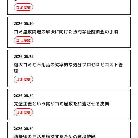
ゴミ屋敷
2026.06.30
ゴミ屋敷問題の解決に向けた法的な証拠調査の手順
ゴミ屋敷
2026.06.25
粗大ゴミと不用品の効率的な処分プロセスとコスト管
理
ゴミ屋敷
2026.06.24
完璧主義という罠がゴミ屋敷を加速させる皮肉
ゴミ屋敷
2026.06.24
清掃後の生活を維持するための環境整備