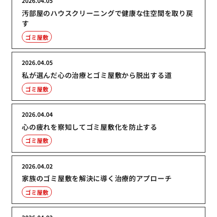
2026.04.05
汚部屋のハウスクリーニングで健康な住空間を取り戻
す
ゴミ屋敷
2026.04.05
私が選んだ心の治療とゴミ屋敷から脱出する道
ゴミ屋敷
2026.04.04
心の疲れを察知してゴミ屋敷化を防止する
ゴミ屋敷
2026.04.02
家族のゴミ屋敷を解決に導く治療的アプローチ
ゴミ屋敷