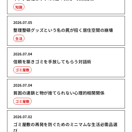
知識
2026.07.05
整理整頓グッズという名の罠が招く居住空間の崩壊
生活
2026.07.04
信頼を築きゴミを手放してもらう対話術
ゴミ屋敷
2026.07.04
貧困の連鎖と物が捨てられない心理的相関関係
ゴミ屋敷
2026.07.02
ゴミ屋敷の再発を防ぐためのミニマムな生活必需品選
び