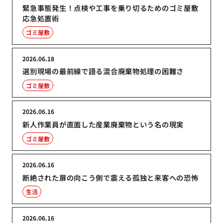
緊急事態発生！点検や工事を乗り切るためのゴミ屋敷
応急処置術
ゴミ屋敷
2026.06.18
選別現場の最前線で語る混合廃棄物処理の困難さ
ゴミ屋敷
2026.06.16
新人作業員が直面した産業廃棄物という名の現実
ゴミ屋敷
2026.06.16
断絶された扉の向こう側で震える孤独と来客への恐怖
生活
2026.06.16