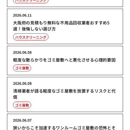
2026.06.11
大阪府の見積もり無料な不用品回収業者おすすめ5
選！後悔しない選び方
ハウスクリーニング
2026.06.08
軽度な散らかりをゴミ屋敷へと悪化させる心理的要因
ゴミ屋敷
2026.06.08
清掃業者が語る軽度なゴミ屋敷を放置するリスクと代
償
ゴミ屋敷
2026.06.07
狭いからこそ加速するワンルームゴミ屋敷の恐怖とそ