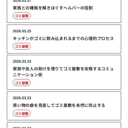
2026.03.27
家族との確執を解きほぐすヘルパーの役割
ゴミ屋敷
2026.03.25
キッチンがゴミに飲み込まれるまでの心理的プロセス
ゴミ屋敷
2026.03.23
家族や友人の助けを借りてゴミ屋敷を攻略するコミュ
ニケーション術
ゴミ屋敷
2026.03.23
買い物の癖を見直してゴミ屋敷を未然に防止する
ゴミ屋敷