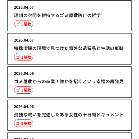
2026.04.07
理想の空間を維持するゴミ屋敷防止の哲学
ゴミ屋敷
2026.04.07
特殊清掃の現場で見つけた意外な遺留品と生活の痕跡
ゴミ屋敷
2026.04.06
ゴミ屋敷からの卒業！誰かを招くという幸福の再発見
ゴミ屋敷
2026.04.06
孤独な戦いを完遂したある女性の十日間ドキュメント
ゴミ屋敷