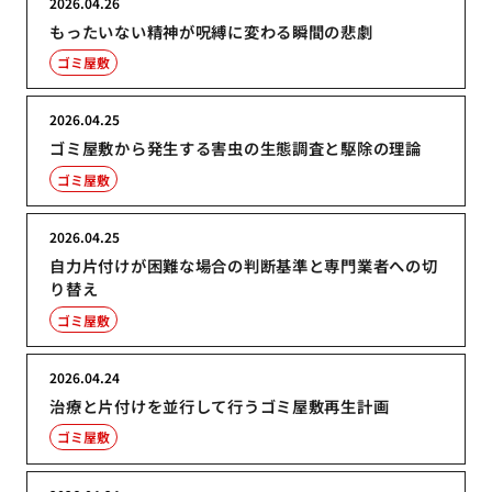
2026.04.26
もったいない精神が呪縛に変わる瞬間の悲劇
ゴミ屋敷
2026.04.25
ゴミ屋敷から発生する害虫の生態調査と駆除の理論
ゴミ屋敷
2026.04.25
自力片付けが困難な場合の判断基準と専門業者への切
り替え
ゴミ屋敷
2026.04.24
治療と片付けを並行して行うゴミ屋敷再生計画
ゴミ屋敷