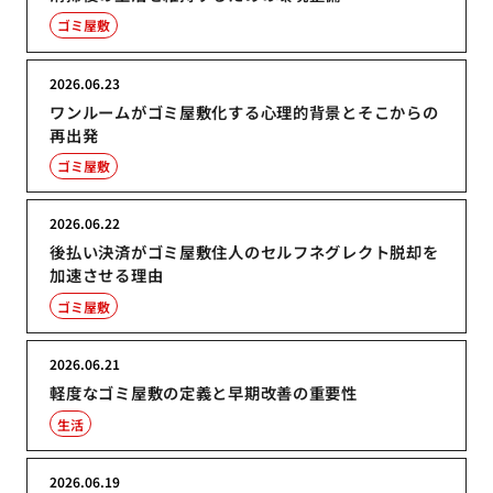
ゴミ屋敷
2026.06.23
ワンルームがゴミ屋敷化する心理的背景とそこからの
再出発
ゴミ屋敷
2026.06.22
後払い決済がゴミ屋敷住人のセルフネグレクト脱却を
加速させる理由
ゴミ屋敷
2026.06.21
軽度なゴミ屋敷の定義と早期改善の重要性
生活
2026.06.19