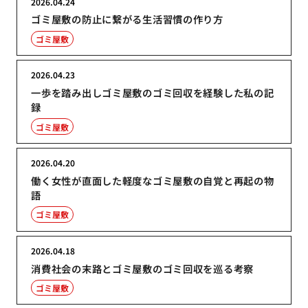
2026.04.24
ゴミ屋敷の防止に繋がる生活習慣の作り方
ゴミ屋敷
2026.04.23
一歩を踏み出しゴミ屋敷のゴミ回収を経験した私の記
録
ゴミ屋敷
2026.04.20
働く女性が直面した軽度なゴミ屋敷の自覚と再起の物
語
ゴミ屋敷
2026.04.18
消費社会の末路とゴミ屋敷のゴミ回収を巡る考察
ゴミ屋敷