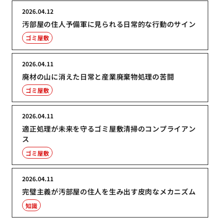
2026.04.12
汚部屋の住人予備軍に見られる日常的な行動のサイン
ゴミ屋敷
2026.04.11
廃材の山に消えた日常と産業廃棄物処理の苦闘
ゴミ屋敷
2026.04.11
適正処理が未来を守るゴミ屋敷清掃のコンプライアン
ス
ゴミ屋敷
2026.04.11
完璧主義が汚部屋の住人を生み出す皮肉なメカニズム
知識