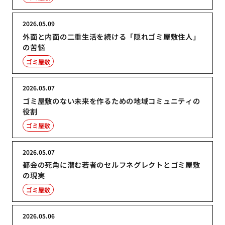
2026.05.09
外面と内面の二重生活を続ける「隠れゴミ屋敷住人」
の苦悩
ゴミ屋敷
2026.05.07
ゴミ屋敷のない未来を作るための地域コミュニティの
役割
ゴミ屋敷
2026.05.07
都会の死角に潜む若者のセルフネグレクトとゴミ屋敷
の現実
ゴミ屋敷
2026.05.06