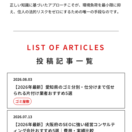
正しい知識に基づいたアプローチこそが、環境負荷を最小限に抑
え、住人の法的リスクをゼロにするための唯一の手段なのです。
LIST OF ARTICLES
投稿記事一覧
2026.08.03
【2026年最新】愛知県のゴミ分別・仕分けまで任せ
られる片付け業者おすすめ5選
ゴミ屋敷
2026.07.13
【2026年最新】大阪府のSEOに強い経営コンサルテ
ィング会社おすすめ5選｜費用・実績比較