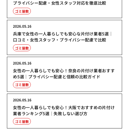
プライバシー配慮・女性スタッフ対応を徹底比較
ゴミ屋敷
2026.05.16
兵庫で女性の一人暮らしでも安心な片付け業者5選｜
口コミ・女性スタッフ・プライバシー配慮で比較
ゴミ屋敷
2026.05.16
女性の一人暮らしでも安心！奈良の片付け業者おすす
め5選｜プライバシー配慮と信頼の比較ガイド
ゴミ屋敷
2026.05.16
女性の一人暮らしでも安心！大阪でおすすめの片付け
業者ランキング5選｜失敗しない選び方
ゴミ屋敷