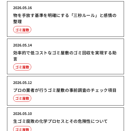
2026.05.16
物を手放す基準を明確にする「三秒ルール」と感情の
整理
ゴミ屋敷
2026.05.14
効率的で低コストなゴミ屋敷のゴミ回収を実現する助
言
ゴミ屋敷
2026.05.12
プロの業者が行うゴミ屋敷の事前調査のチェック項目
ゴミ屋敷
2026.05.10
生ゴミ腐敗の化学プロセスとその危険性について
ゴミ屋敷