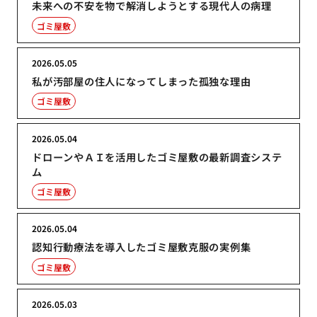
未来への不安を物で解消しようとする現代人の病理
ゴミ屋敷
2026.05.05
私が汚部屋の住人になってしまった孤独な理由
ゴミ屋敷
2026.05.04
ドローンやＡＩを活用したゴミ屋敷の最新調査システ
ム
ゴミ屋敷
2026.05.04
認知行動療法を導入したゴミ屋敷克服の実例集
ゴミ屋敷
2026.05.03