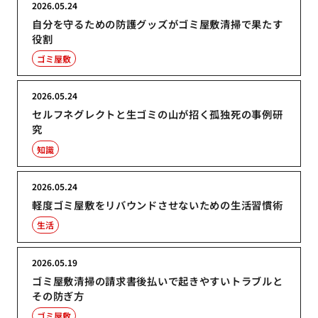
2026.05.24
自分を守るための防護グッズがゴミ屋敷清掃で果たす
役割
ゴミ屋敷
2026.05.24
セルフネグレクトと生ゴミの山が招く孤独死の事例研
究
知識
2026.05.24
軽度ゴミ屋敷をリバウンドさせないための生活習慣術
生活
2026.05.19
ゴミ屋敷清掃の請求書後払いで起きやすいトラブルと
その防ぎ方
ゴミ屋敷