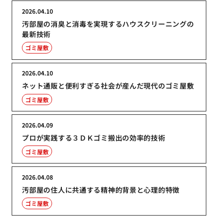
2026.04.10
汚部屋の消臭と消毒を実現するハウスクリーニングの
最新技術
ゴミ屋敷
2026.04.10
ネット通販と便利すぎる社会が産んだ現代のゴミ屋敷
ゴミ屋敷
2026.04.09
プロが実践する３ＤＫゴミ搬出の効率的技術
ゴミ屋敷
2026.04.08
汚部屋の住人に共通する精神的背景と心理的特徴
ゴミ屋敷