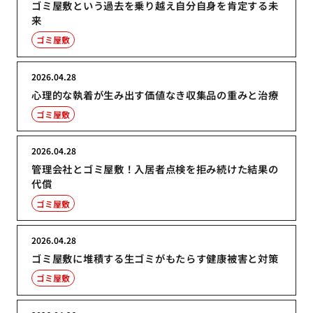
ゴミ屋敷という過去を乗り越え自分自身を肯定する未
来
ゴミ屋敷
2026.04.28
心理的な執着が生み出す価値なき収集品の重みと治療
ゴミ屋敷
2026.04.28
管理会社とゴミ屋敷！入居者点検を拒み続けた結果の
代償
ゴミ屋敷
2026.04.28
ゴミ屋敷に堆積する生ゴミがもたらす健康被害と対策
ゴミ屋敷