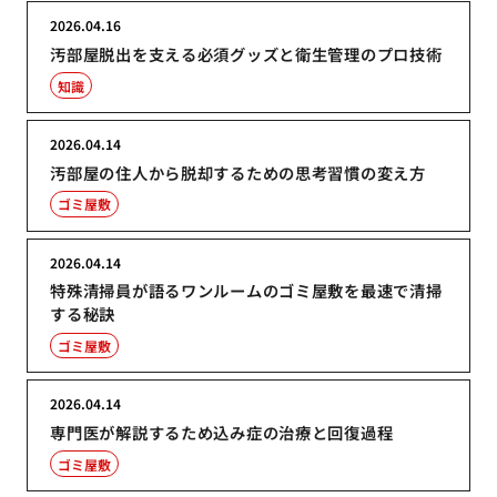
2026.04.16
汚部屋脱出を支える必須グッズと衛生管理のプロ技術
知識
2026.04.14
汚部屋の住人から脱却するための思考習慣の変え方
ゴミ屋敷
2026.04.14
特殊清掃員が語るワンルームのゴミ屋敷を最速で清掃
する秘訣
ゴミ屋敷
2026.04.14
専門医が解説するため込み症の治療と回復過程
ゴミ屋敷