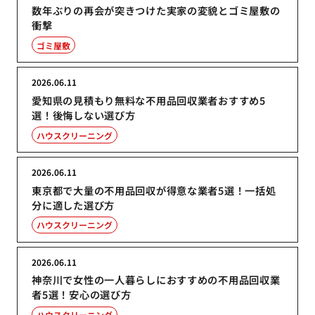
数年ぶりの再会が突きつけた実家の変貌とゴミ屋敷の
衝撃
ゴミ屋敷
2026.06.11
愛知県の見積もり無料な不用品回収業者おすすめ5
選！後悔しない選び方
ハウスクリーニング
2026.06.11
東京都で大量の不用品回収が得意な業者5選！一括処
分に適した選び方
ハウスクリーニング
2026.06.11
神奈川で女性の一人暮らしにおすすめの不用品回収業
者5選！安心の選び方
ハウスクリーニング