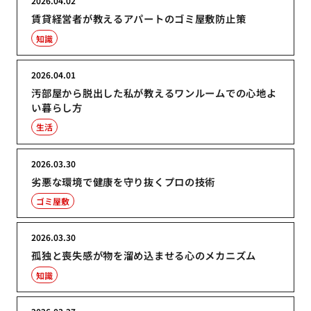
2026.04.02
賃貸経営者が教えるアパートのゴミ屋敷防止策
知識
2026.04.01
汚部屋から脱出した私が教えるワンルームでの心地よ
い暮らし方
生活
2026.03.30
劣悪な環境で健康を守り抜くプロの技術
ゴミ屋敷
2026.03.30
孤独と喪失感が物を溜め込ませる心のメカニズム
知識