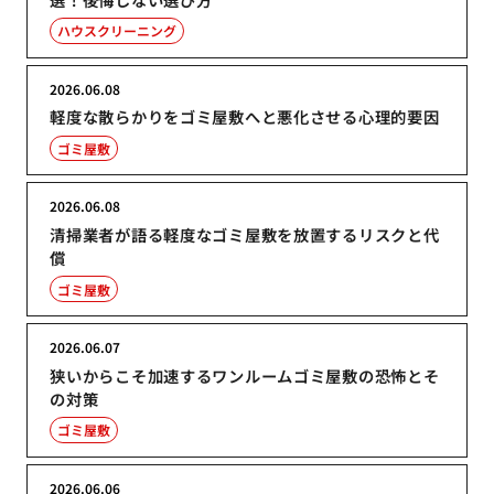
ハウスクリーニング
2026.06.08
軽度な散らかりをゴミ屋敷へと悪化させる心理的要因
ゴミ屋敷
2026.06.08
清掃業者が語る軽度なゴミ屋敷を放置するリスクと代
償
ゴミ屋敷
2026.06.07
狭いからこそ加速するワンルームゴミ屋敷の恐怖とそ
の対策
ゴミ屋敷
2026.06.06