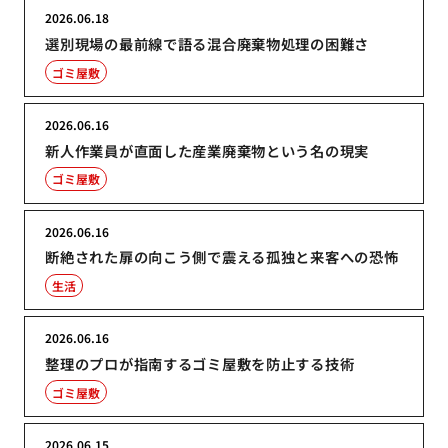
2026.06.18
選別現場の最前線で語る混合廃棄物処理の困難さ
ゴミ屋敷
2026.06.16
新人作業員が直面した産業廃棄物という名の現実
ゴミ屋敷
2026.06.16
断絶された扉の向こう側で震える孤独と来客への恐怖
生活
2026.06.16
整理のプロが指南するゴミ屋敷を防止する技術
ゴミ屋敷
2026.06.15