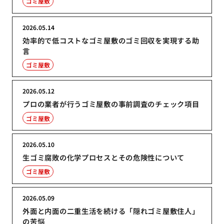
ゴミ屋敷
2026.05.14
効率的で低コストなゴミ屋敷のゴミ回収を実現する助
言
ゴミ屋敷
2026.05.12
プロの業者が行うゴミ屋敷の事前調査のチェック項目
ゴミ屋敷
2026.05.10
生ゴミ腐敗の化学プロセスとその危険性について
ゴミ屋敷
2026.05.09
外面と内面の二重生活を続ける「隠れゴミ屋敷住人」
の苦悩