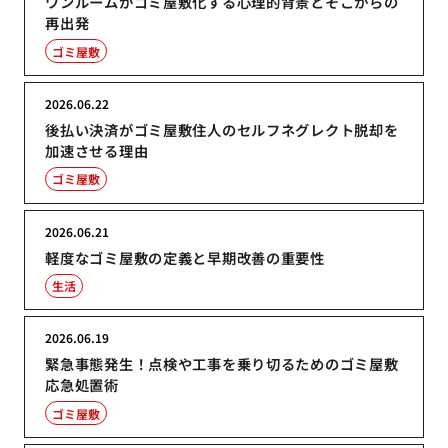
ワンルームがゴミ屋敷化する心理的背景とそこからの
再出発
ゴミ屋敷
2026.06.22
後払い決済がゴミ屋敷住人のセルフネグレクト脱却を
加速させる理由
ゴミ屋敷
2026.06.21
軽度なゴミ屋敷の定義と早期改善の重要性
生活
2026.06.19
緊急事態発生！点検や工事を乗り切るためのゴミ屋敷
応急処置術
ゴミ屋敷