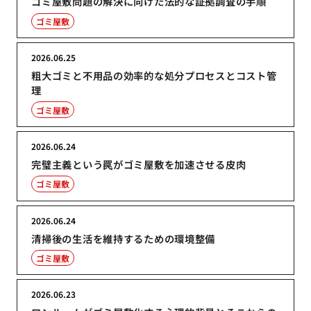
ゴミ屋敷問題の解決に向けた法的な証拠調査の手順
ゴミ屋敷
2026.06.25
粗大ゴミと不用品の効率的な処分プロセスとコスト管
理
ゴミ屋敷
2026.06.24
完璧主義という罠がゴミ屋敷を加速させる皮肉
ゴミ屋敷
2026.06.24
清掃後の生活を維持するための環境整備
ゴミ屋敷
2026.06.23