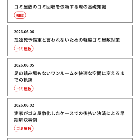
ゴミ屋敷のゴミ回収を依頼する際の基礎知識
知識
2026.06.06
孤独死予備軍と言われないための軽度ゴミ屋敷対策
ゴミ屋敷
2026.06.05
足の踏み場もないワンルームを快適な空間に変えるま
での軌跡
ゴミ屋敷
2026.06.02
実家がゴミ屋敷化したケースでの後払い決済による早
期解決事例
ゴミ屋敷