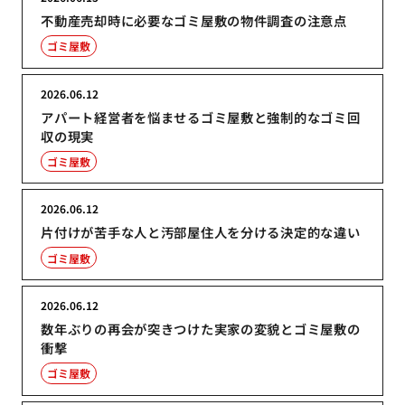
不動産売却時に必要なゴミ屋敷の物件調査の注意点
ゴミ屋敷
2026.06.12
アパート経営者を悩ませるゴミ屋敷と強制的なゴミ回
収の現実
ゴミ屋敷
2026.06.12
片付けが苦手な人と汚部屋住人を分ける決定的な違い
ゴミ屋敷
2026.06.12
数年ぶりの再会が突きつけた実家の変貌とゴミ屋敷の
衝撃
ゴミ屋敷