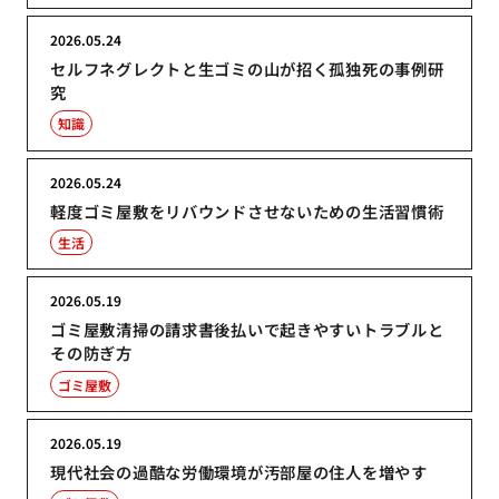
2026.05.24
セルフネグレクトと生ゴミの山が招く孤独死の事例研
究
知識
2026.05.24
軽度ゴミ屋敷をリバウンドさせないための生活習慣術
生活
2026.05.19
ゴミ屋敷清掃の請求書後払いで起きやすいトラブルと
その防ぎ方
ゴミ屋敷
2026.05.19
現代社会の過酷な労働環境が汚部屋の住人を増やす