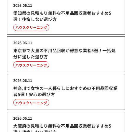
2026.06.11
愛知県の見積もり無料な不用品回収業者おすすめ5
選！後悔しない選び方
ハウスクリーニング
2026.06.11
東京都で大量の不用品回収が得意な業者5選！一括処
分に適した選び方
ハウスクリーニング
2026.06.11
神奈川で女性の一人暮らしにおすすめの不用品回収業
者5選！安心の選び方
ハウスクリーニング
2026.06.11
大阪府の見積もり無料な不用品回収業者おすすめ5
選！後悔しない選び方