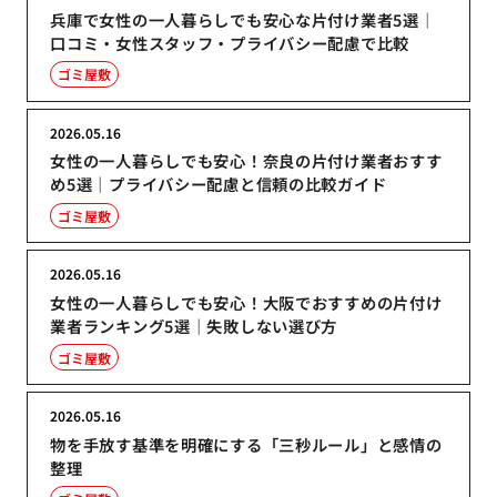
兵庫で女性の一人暮らしでも安心な片付け業者5選｜
口コミ・女性スタッフ・プライバシー配慮で比較
ゴミ屋敷
2026.05.16
女性の一人暮らしでも安心！奈良の片付け業者おすす
め5選｜プライバシー配慮と信頼の比較ガイド
ゴミ屋敷
2026.05.16
女性の一人暮らしでも安心！大阪でおすすめの片付け
業者ランキング5選｜失敗しない選び方
ゴミ屋敷
2026.05.16
物を手放す基準を明確にする「三秒ルール」と感情の
整理