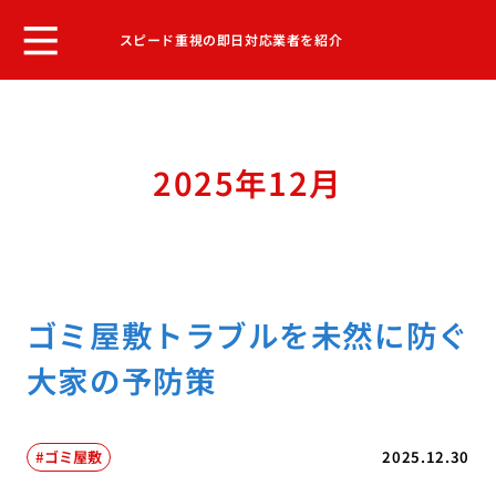
スピード重視の即日対応業者を紹介
2025年12月
ゴミ屋敷トラブルを未然に防ぐ
大家の予防策
ゴミ屋敷
2025.12.30