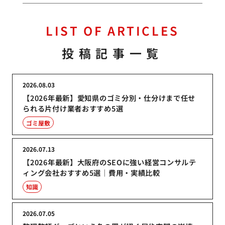
LIST OF ARTICLES
投稿記事一覧
2026.08.03
【2026年最新】愛知県のゴミ分別・仕分けまで任せ
られる片付け業者おすすめ5選
ゴミ屋敷
2026.07.13
【2026年最新】大阪府のSEOに強い経営コンサルテ
ィング会社おすすめ5選｜費用・実績比較
知識
2026.07.05