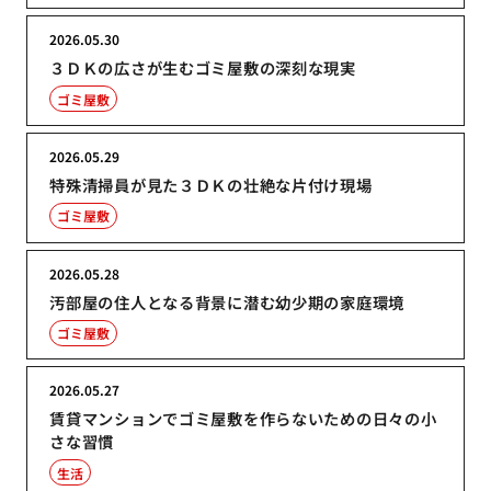
2026.05.30
３ＤＫの広さが生むゴミ屋敷の深刻な現実
ゴミ屋敷
2026.05.29
特殊清掃員が見た３ＤＫの壮絶な片付け現場
ゴミ屋敷
2026.05.28
汚部屋の住人となる背景に潜む幼少期の家庭環境
ゴミ屋敷
2026.05.27
賃貸マンションでゴミ屋敷を作らないための日々の小
さな習慣
生活