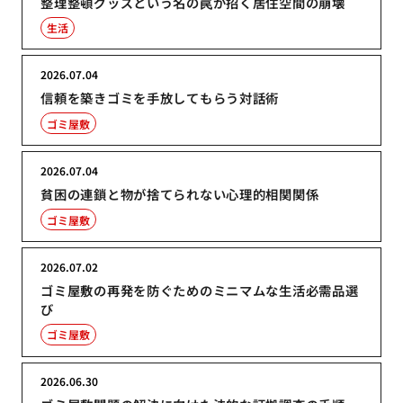
整理整頓グッズという名の罠が招く居住空間の崩壊
生活
2026.07.04
信頼を築きゴミを手放してもらう対話術
ゴミ屋敷
2026.07.04
貧困の連鎖と物が捨てられない心理的相関関係
ゴミ屋敷
2026.07.02
ゴミ屋敷の再発を防ぐためのミニマムな生活必需品選
び
ゴミ屋敷
2026.06.30