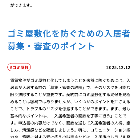
ができます。
ゴミ屋敷化を防ぐための入居者
募集・審査のポイント
ゴミ屋敷
2025.12.12
賃貸物件がゴミ屋敷と化してしまうことを未然に防ぐためには、入
居者が入居する前の「募集・審査の段階」で、そのリスクを可能な
限り排除することが重要です。契約前にゴミ屋敷化する兆候を見極
めることは容易ではありませんが、いくつかのポイントを押さえる
ことで、トラブルのリスクを低減することができます。まず、最も
基本的なポイントは、「入居希望者の面談を丁寧に行う」ことで
す。申込書の内容だけでなく、面談を通じて入居希望者の人柄、話
し方、清潔感などを確認しましょう。特に、コミュニケーション能
力や、質問に対する受け答えの誠実さなどは、入居後のトラブル発