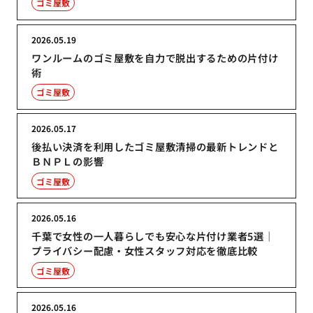
ゴミ屋敷
2026.05.19
ワンルームのゴミ屋敷を自力で脱出するための片付け
術
ゴミ屋敷
2026.05.17
後払い決済を利用したゴミ屋敷清掃の最新トレンドと
ＢＮＰＬの影響
ゴミ屋敷
2026.05.16
千葉で女性の一人暮らしでも安心な片付け業者5選｜
プライバシー配慮・女性スタッフ対応を徹底比較
ゴミ屋敷
2026.05.16