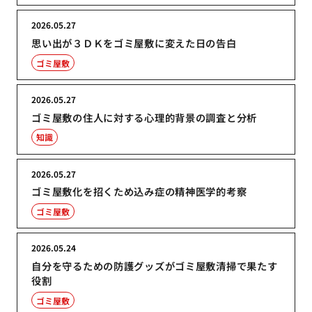
2026.05.27
思い出が３ＤＫをゴミ屋敷に変えた日の告白
ゴミ屋敷
2026.05.27
ゴミ屋敷の住人に対する心理的背景の調査と分析
知識
2026.05.27
ゴミ屋敷化を招くため込み症の精神医学的考察
ゴミ屋敷
2026.05.24
自分を守るための防護グッズがゴミ屋敷清掃で果たす
役割
ゴミ屋敷