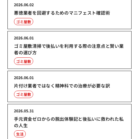
2026.06.02
悪徳業者を回避するためのマニフェスト確認術
ゴミ屋敷
2026.06.01
ゴミ屋敷清掃で後払いを利用する際の注意点と賢い業
者の選び方
ゴミ屋敷
2026.06.01
片付け業者ではなく精神科での治療が必要な訳
ゴミ屋敷
2026.05.31
手元資金ゼロからの脱出体験記と後払いに救われた私
の人生
生活